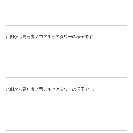
西側から見た虎ノ門アルセアタワーの様子です。
北側から見た虎ノ門アルセアタワーの様子です。