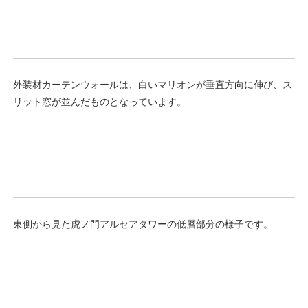
外装材カーテンウォールは、白いマリオンが垂直方向に伸び、ス
リット窓が並んだものとなっています。
東側から見た虎ノ門アルセアタワーの低層部分の様子です。