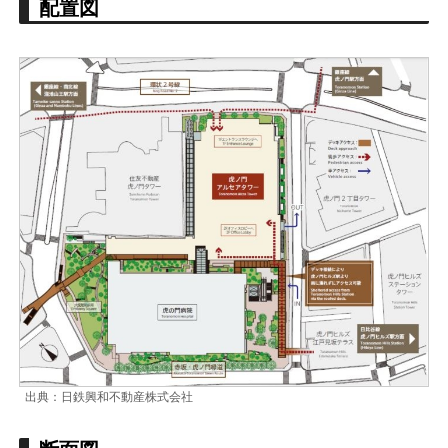
配置図
出典：日鉄興和不動産株式会社