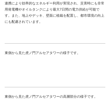
連携により効率的なエネルギー利用が実現され、災害時にも非常
用発電機やオイルタンクにより最大7日間の電力供給が可能で
す。また、地上やデッキ、壁面に植栽を配置し、都市環境の向上
にも配慮されています。
東側から見た虎ノ門アルセアタワーの様子です。
東側から見た虎ノ門アルセアタワーの高層部分の様子です。