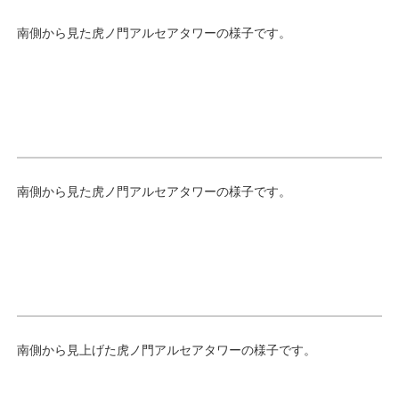
南側から見た虎ノ門アルセアタワーの様子です。
南側から見た虎ノ門アルセアタワーの様子です。
南側から見上げた虎ノ門アルセアタワーの様子です。