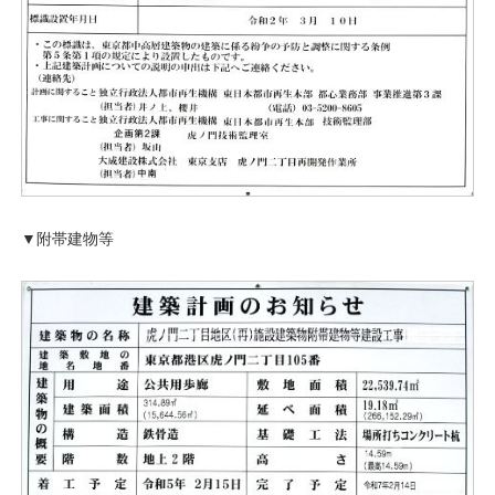
▼附帯建物等