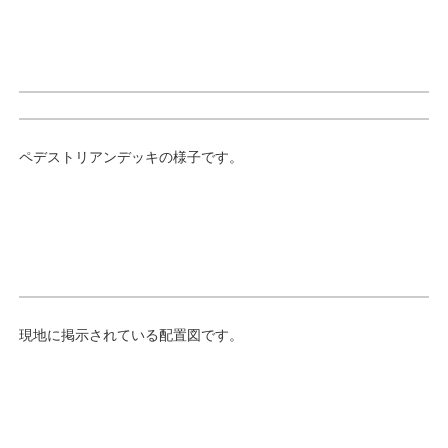
ペデストリアンデッキの様子です。
現地に掲示されている配置図です。