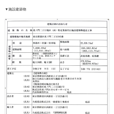
▼施設建築物