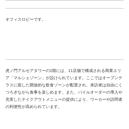
オフィスロビーです。
虎ノ門アルセアタワーの1階には、11店舗で構成される商業エリ
ア「マルシェゾーン」が設けられています。ここではオープンテ
ラスに面した開放的な飲食ゾーンが配置され、来訪者は自由にく
つろぎながら食事を楽しめます。また、バイルオーダーの導入や
充実したテイクアウトメニューの提供により、ワーカーや訪問者
の利便性が高められています。