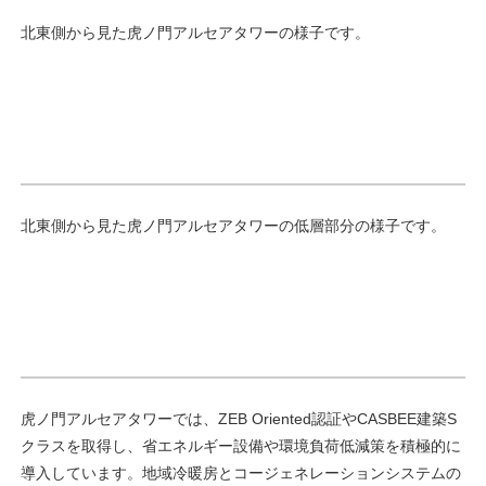
北東側から見た虎ノ門アルセアタワーの様子です。
北東側から見た虎ノ門アルセアタワーの低層部分の様子です。
虎ノ門アルセアタワーでは、ZEB Oriented認証やCASBEE建築S
クラスを取得し、省エネルギー設備や環境負荷低減策を積極的に
導入しています。地域冷暖房とコージェネレーションシステムの