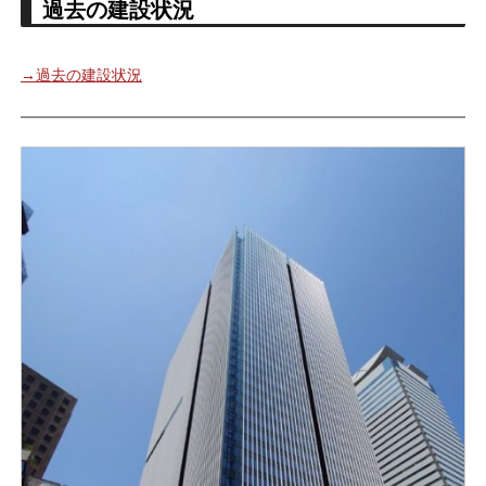
過去の建設状況
→過去の建設状況