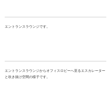
エントランスラウンジです。
エントランスラウンジからオフィスロビーへ至るエスカレーター
と吹き抜け空間の様子です。