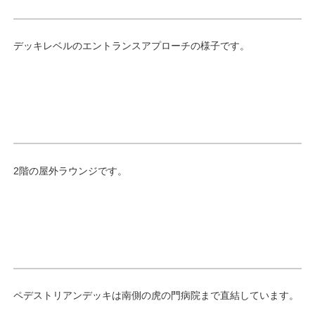
デッキレベルのエントランスアプローチの様子です。
2階の屋外ラウンジです。
ペデストリアンデッキは南側の虎の門病院まで直結しています。