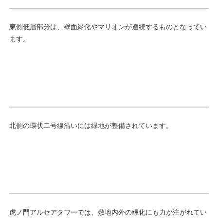
東側低層部分は、壁面緑化やマリオンが連続するものとなってい
ます。
北側の環状二号線沿いには緑地が整備されています。
虎ノ門アルセアタワーでは、敷地内外の緑化にも力が注がれてい