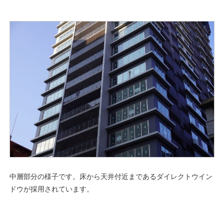
中層部分の様子です。床から天井付近まであるダイレクトウイン
ドウが採用されています。