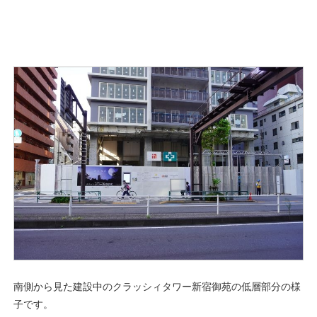
南側から見た建設中のクラッシィタワー新宿御苑の低層部分の様
子です。