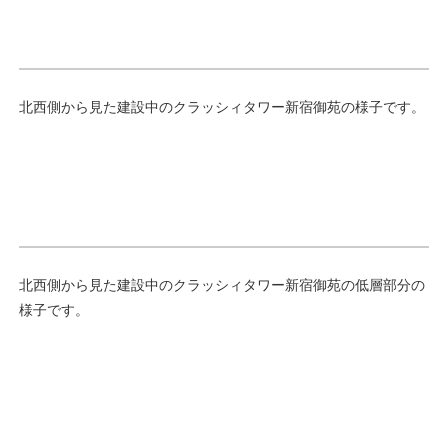
北西側から見た建設中のクラッシィタワー新宿御苑の様子です。
北西側から見た建設中のクラッシィタワー新宿御苑の低層部分の
様子です。