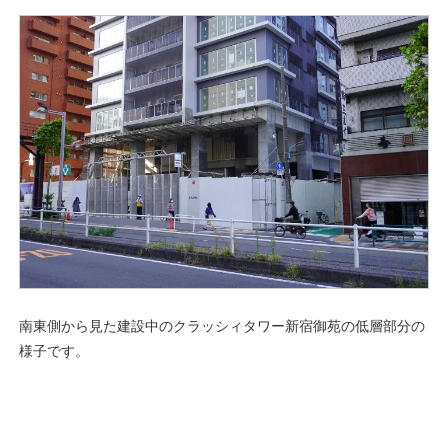
南東側から見た建設中のクラッシィタワー新宿御苑の低層部分の
様子です。