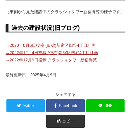
北東側から見た建設中のクラッシィタワー新宿御苑の様子です。
過去の建設状況(旧ブログ)
→2020年8月6日投稿 (仮称)新宿区四谷4丁目計画
→2022年12月4日投稿 (仮称)新宿区四谷4丁目計画
→2022年12月9日投稿 クラッシィタワー新宿御苑
最終更新日：2025年4月9日
シェアする
Twitter
Facebook
LINE
コピー