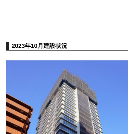
2023年10月建設状況