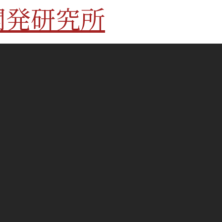
開発研究所