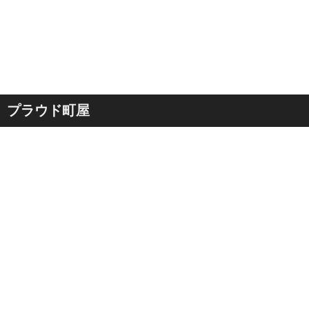
プラウド町屋