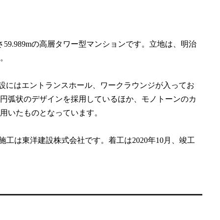
59.989mの高層タワー型マンションです。立地は、明治
。
、共用施設にはエントランスホール、ワークラウンジが入ってお
円弧状のデザインを採用しているほか、モノトーンのカ
用いたものとなっています。
工は東洋建設株式会社です。着工は2020年10月、竣工