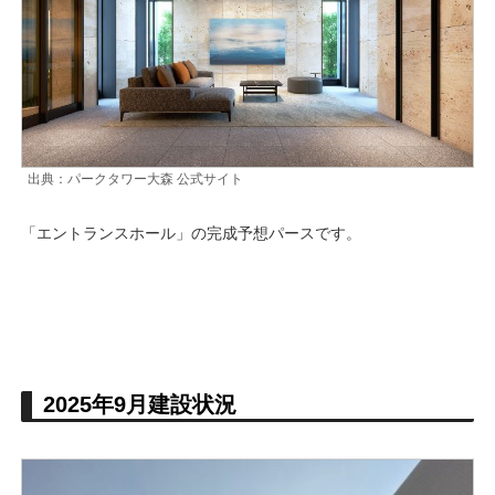
出典：パークタワー大森 公式サイト
「エントランスホール」の完成予想パースです。
2025年9月建設状況