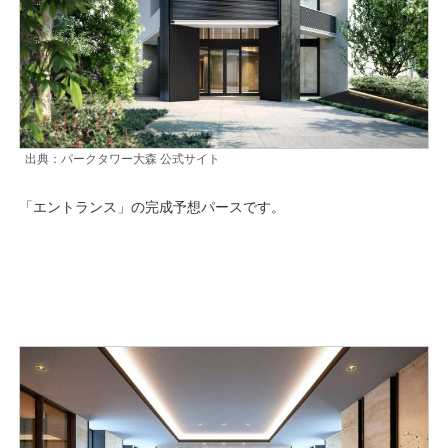
出典：パークタワー大森 公式サイト
「エントランス」の完成予想パースです。