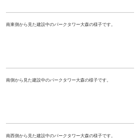
南東側から見た建設中のパークタワー大森の様子です。
南側から見た建設中のパークタワー大森の様子です。
南西側から見た建設中のパークタワー大森の様子です。