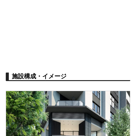
施設構成・イメージ