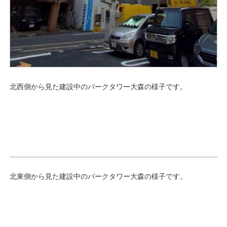
北西側から見た建設中のパークタワー大森の様子です。
北東側から見た建設中のパークタワー大森の様子です。