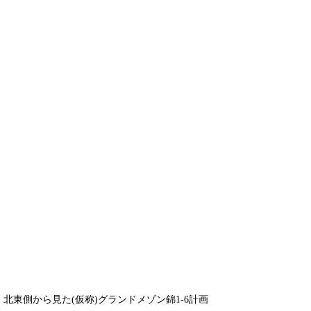
北東側から見た(仮称)グランドメゾン錦1-6計画