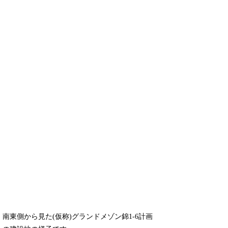
南東側から見た(仮称)グランドメゾン錦1-6計画