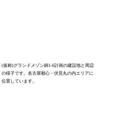
(仮称)グランドメゾン錦1-6計画の建設地と周辺
の様子です。名古屋都心・伏見丸の内エリアに
位置しています。