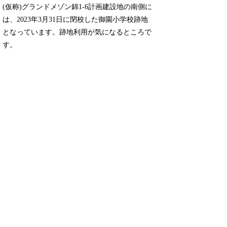
(仮称)グランドメゾン錦1-6計画建設地の南側に
は、2023年3月31日に閉校した御園小学校跡地
となっています。跡地利用が気になるところで
す。