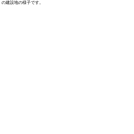
の建設地の様子です。