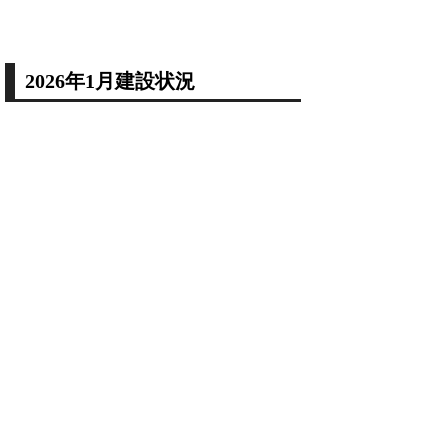
2026年1月建設状況