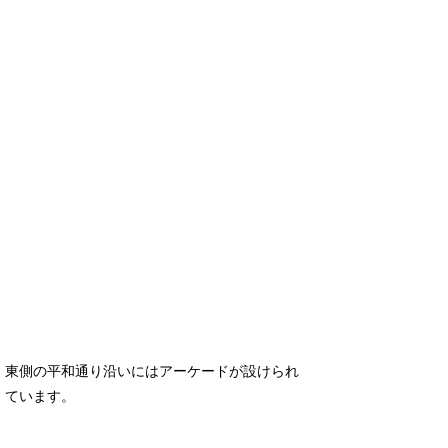
東側の平和通り沿いにはアーケードが設けられ
ています。