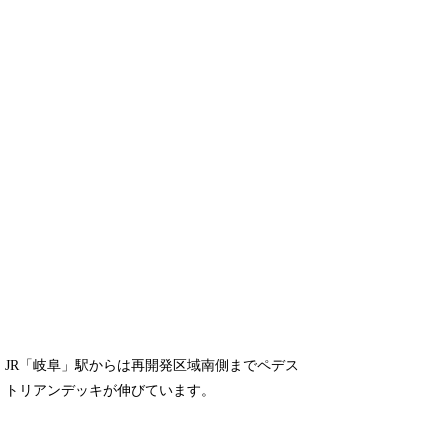
JR「岐阜」駅からは再開発区域南側までペデス
トリアンデッキが伸びています。