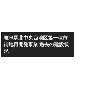
岐阜駅北中央西地区第一種市
街地再開発事業 過去の建設状
況