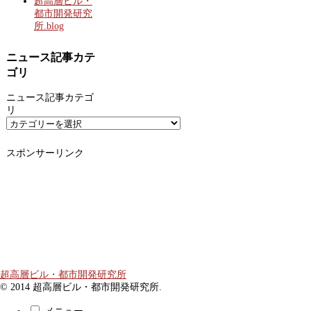
超高層ビル・
都市開発研究
所.blog
ニュース記事カテ
ゴリ
ニュース記事カテゴ
リ
スポンサーリンク
超高層ビル・都市開発研究所
© 2014 超高層ビル・都市開発研究所.