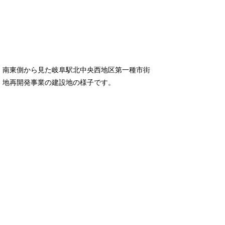
南東側から見た岐阜駅北中央西地区第一種市街
地再開発事業の建設地の様子です。