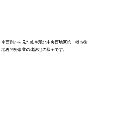
南西側から見た岐阜駅北中央西地区第一種市街
地再開発事業の建設地の様子です。