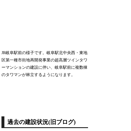
JR岐阜駅前の様子です。岐阜駅北中央西・東地
区第一種市街地再開発事業の超高層ツインタワ
ーマンションの建設に伴い、岐阜駅前に複数棟
のタワマンが林立するようになります。
過去の建設状況(旧ブログ)