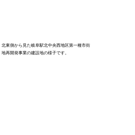
北東側から見た岐阜駅北中央西地区第一種市街
地再開発事業の建設地の様子です。