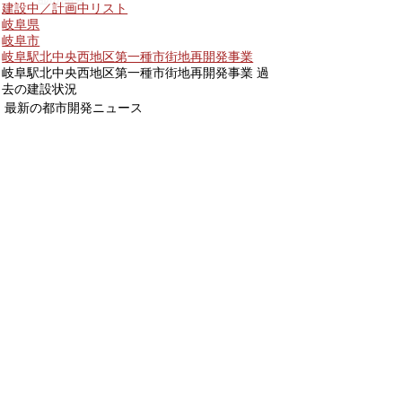
建設中／計画中リスト
岐阜県
岐阜市
岐阜駅北中央西地区第一種市街地再開発事業
岐阜駅北中央西地区第一種市街地再開発事業 過
去の建設状況
最新の都市開発ニュース