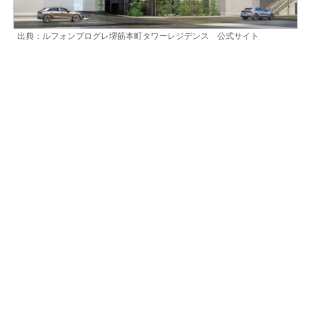
出典：ルフォンプログレ堺筋本町タワーレジデンス 公式サイト