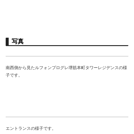
写真
南西側から見たルフォンプログレ堺筋本町タワーレジデンスの様
子です。
エントランスの様子です。