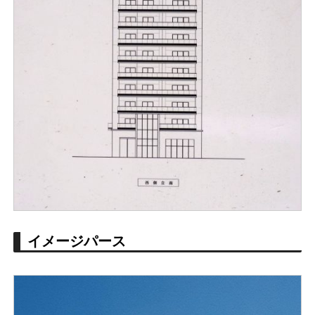
イメージパース