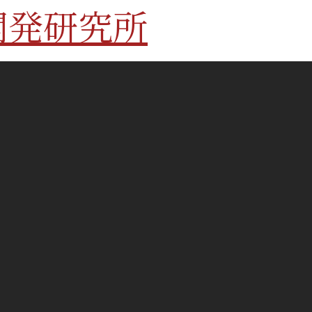
開発研究所