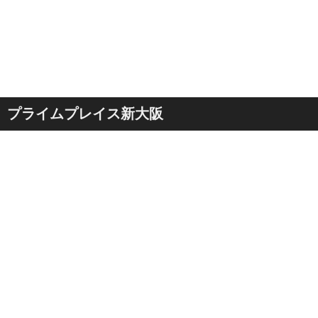
プライムプレイス新大阪