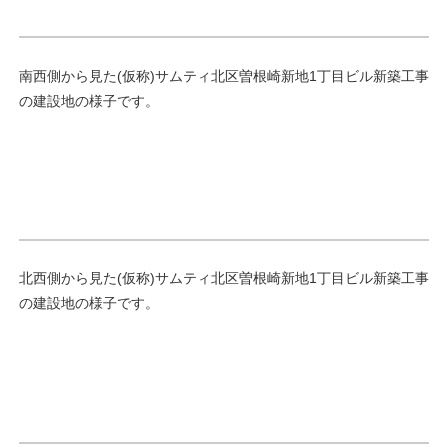
南西側から見た(仮称)サムティ北区曽根崎新地1丁目ビル新築工事
の建設地の様子です。
北西側から見た(仮称)サムティ北区曽根崎新地1丁目ビル新築工事
の建設地の様子です。