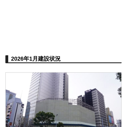
2026年1月建設状況