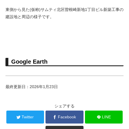
東側から見た(仮称)サムティ北区曽根崎新地1丁目ビル新築工事の
建設地と周辺の様子です。
Google Earth
最終更新日：2026年1月23日
シェアする
Twitter
Facebook
LINE