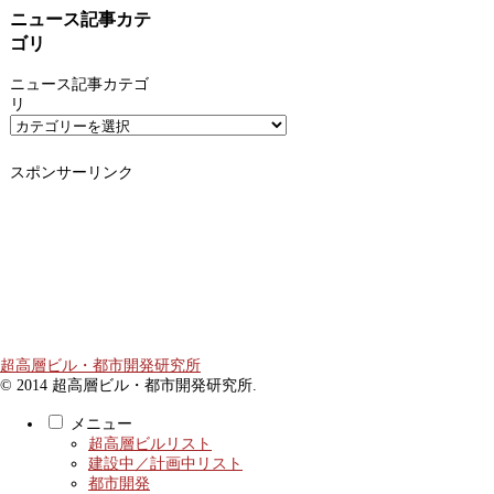
ニュース記事カテ
ゴリ
ニュース記事カテゴ
リ
スポンサーリンク
超高層ビル・都市開発研究所
© 2014 超高層ビル・都市開発研究所.
メニュー
超高層ビルリスト
建設中／計画中リスト
都市開発