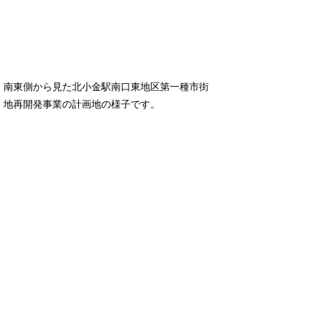
南東側から見た北小金駅南口東地区第一種市街
地再開発事業の計画地の様子です。