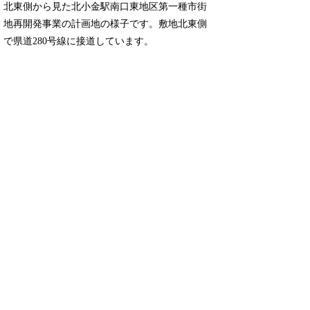
北東側から見た北小金駅南口東地区第一種市街
地再開発事業の計画地の様子です。敷地北東側
で県道280号線に接道しています。