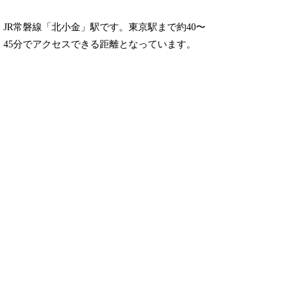
JR常磐線「北小金」駅です。東京駅まで約40〜
45分でアクセスできる距離となっています。