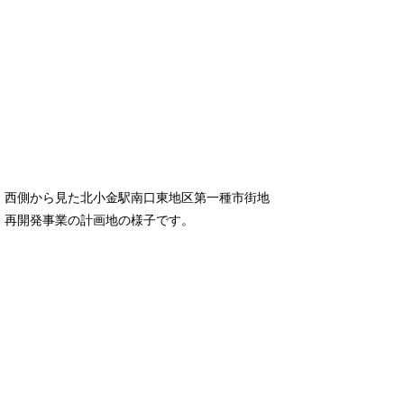
西側から見た北小金駅南口東地区第一種市街地
再開発事業の計画地の様子です。