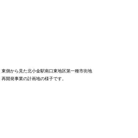
東側から見た北小金駅南口東地区第一種市街地
再開発事業の計画地の様子です。