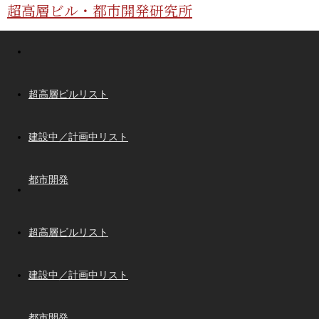
超高層ビル・都市開発研究所
超高層ビルリスト
建設中／計画中リスト
都市開発
超高層ビルリスト
建設中／計画中リスト
都市開発