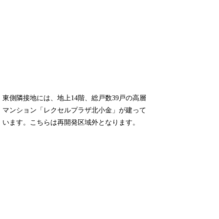
東側隣接地には、地上14階、総戸数39戸の高層
マンション「レクセルプラザ北小金」が建って
います。こちらは再開発区域外となります。