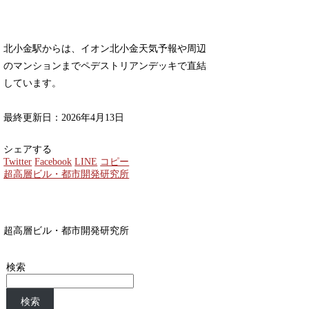
北小金駅からは、イオン北小金天気予報や周辺
のマンションまでペデストリアンデッキで直結
しています。
最終更新日：2026年4月13日
シェアする
Twitter
Facebook
LINE
コピー
超高層ビル・都市開発研究所
超高層ビル・都市開発研究所
検索
検索