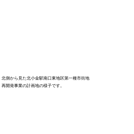
北側から見た北小金駅南口東地区第一種市街地
再開発事業の計画地の様子です。