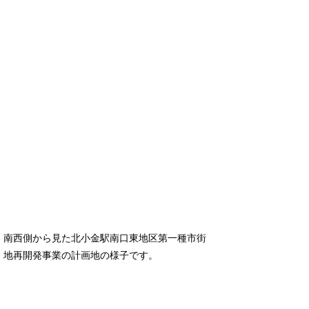
南西側から見た北小金駅南口東地区第一種市街
地再開発事業の計画地の様子です。