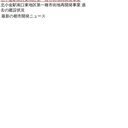
北小金駅南口東地区第一種市街地再開発事業 過
去の建設状況
最新の都市開発ニュース