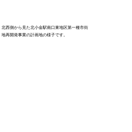
北西側から見た北小金駅南口東地区第一種市街
地再開発事業の計画地の様子です。