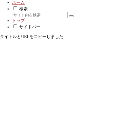
ホーム
検索
トップ
サイドバー
タイトルとURLをコピーしました