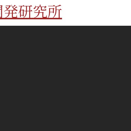
開発研究所