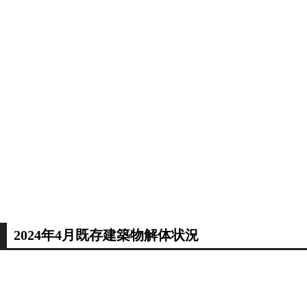
2024年4月既存建築物解体状況