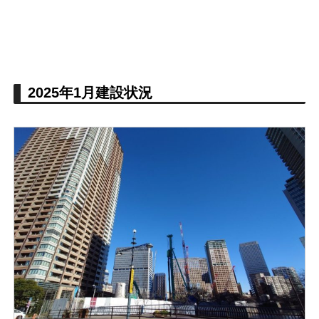
2025年1月建設状況