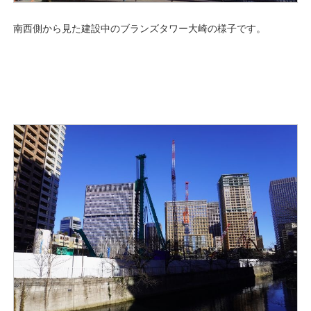
南西側から見た建設中のブランズタワー大崎の様子です。