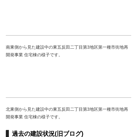
南東側から見た建設中の東五反田二丁目第3地区第一種市街地再
開発事業 住宅棟の様子です。
北東側から見た建設中の東五反田二丁目第3地区第一種市街地再
開発事業 住宅棟の様子です。
過去の建設状況(旧ブログ)