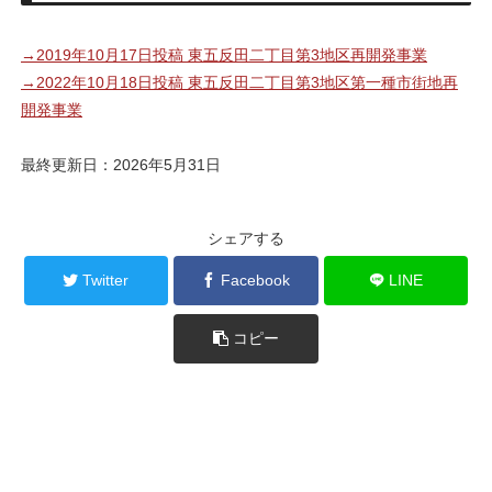
→2019年10月17日投稿 東五反田二丁目第3地区再開発事業
→2022年10月18日投稿 東五反田二丁目第3地区第一種市街地再
開発事業
最終更新日：2026年5月31日
シェアする
Twitter
Facebook
LINE
コピー