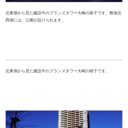
北東側から見た建設中のブランズタワー大崎の様子です。敷地北
西側には、公園が設けられます。
北東側から見た建設中のブランズタワー大崎の様子です。