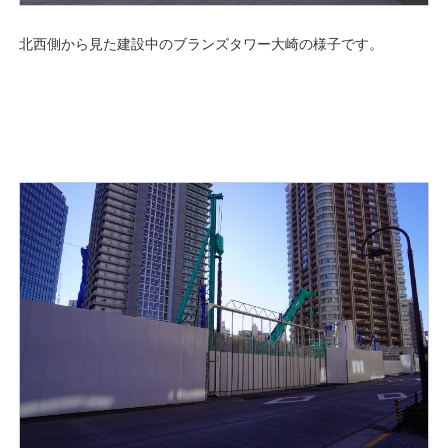
北西側から見た建設中のブランズタワー大崎の様子です。