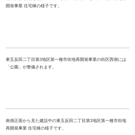
開発事業 住宅棟の様子です。
東五反田二丁目第3地区第一種市街地再開発事業の街区西側には
「公園」が整備されます。
南側正面から見た建設中の東五反田二丁目第3地区第一種市街地
再開発事業 住宅棟の様子です。