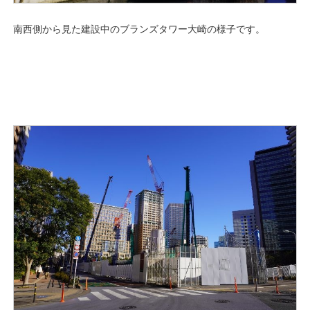
南西側から見た建設中のブランズタワー大崎の様子です。