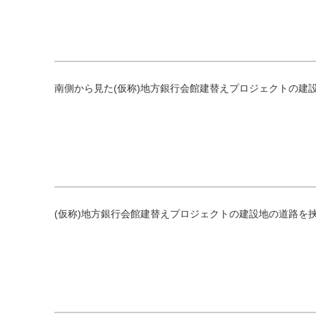
南側から見た(仮称)地方銀行会館建替えプロジェクトの建
(仮称)地方銀行会館建替えプロジェクトの建設地の道路を