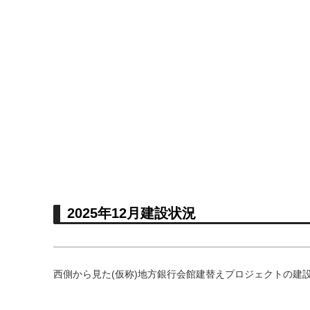
2025年12月建設状況
西側から見た(仮称)地方銀行会館建替えプロジェクトの建