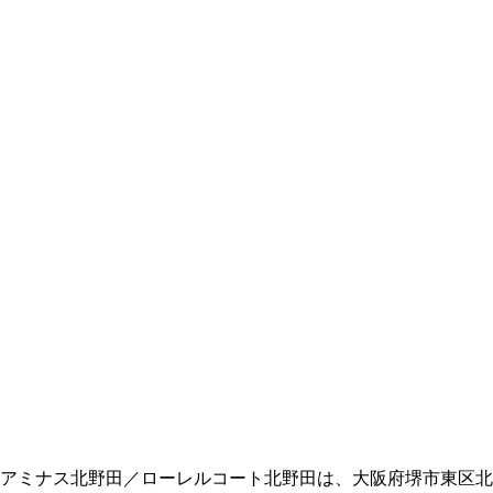
アミナス北野田／ローレルコート北野田は、大阪府堺市東区北野田