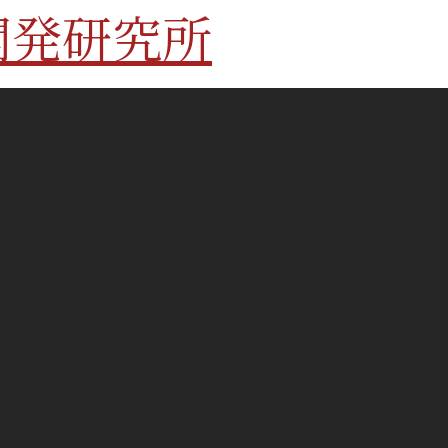
開発研究所