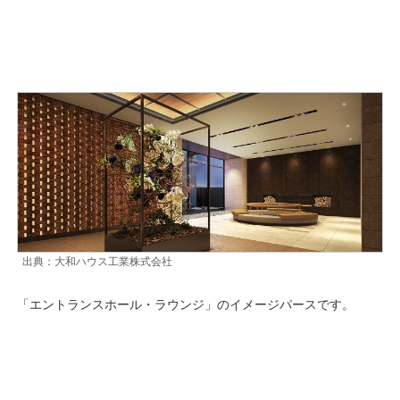
出典：大和ハウス工業株式会社
「エントランスホール・ラウンジ」のイメージパースです。