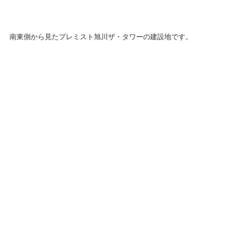
南東側から見たプレミスト旭川ザ・タワーの建設地です。