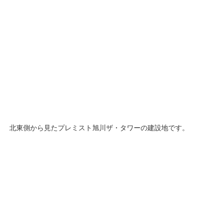
北東側から見たプレミスト旭川ザ・タワーの建設地です。