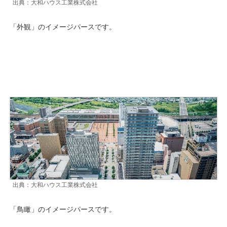
出典：大和ハウス工業株式会社
「外観」のイメージパースです。
出典：大和ハウス工業株式会社
「鳥瞰」のイメージパースです。