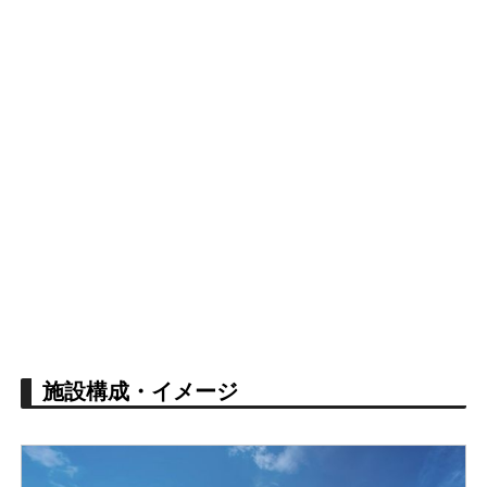
施設構成・イメージ