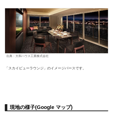
出典：大和ハウス工業株式会社
「スカイビューラウンジ」のイメージパースです。
現地の様子(Google マップ)