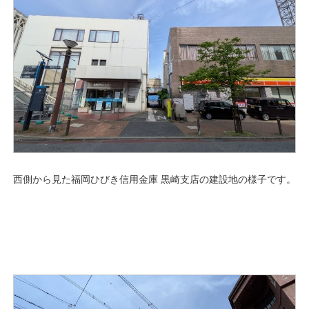
西側から見た福岡ひびき信用金庫 黒崎支店の建設地の様子です。