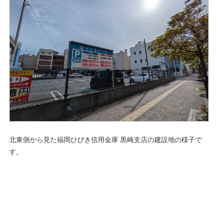
北東側から見た福岡ひびき信用金庫 黒崎支店の建設地の様子で
す。