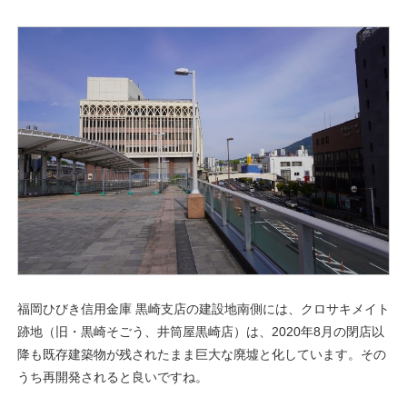
福岡ひびき信用金庫 黒崎支店の建設地南側には、クロサキメイト
跡地（旧・黒崎そごう、井筒屋黒崎店）は、2020年8月の閉店以
降も既存建築物が残されたまま巨大な廃墟と化しています。その
うち再開発されると良いですね。