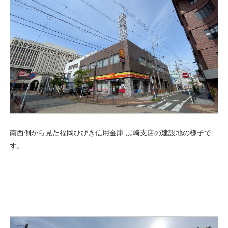
南西側から見た福岡ひびき信用金庫 黒崎支店の建設地の様子で
す。