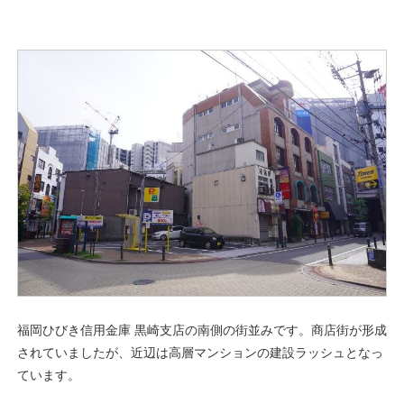
福岡ひびき信用金庫 黒崎支店の南側の街並みです。商店街が形成
されていましたが、近辺は高層マンションの建設ラッシュとなっ
ています。