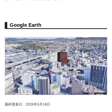
Google Earth
最終更新日：2026年5月18日