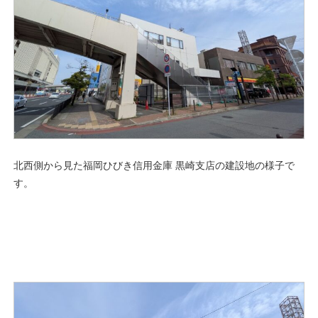
北西側から見た福岡ひびき信用金庫 黒崎支店の建設地の様子で
す。