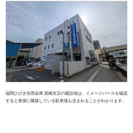
福岡ひびき信用金庫 黒崎支店の建設地は、イメージパースを確認
すると東側に隣接している駐車場も含まれることがわかります。