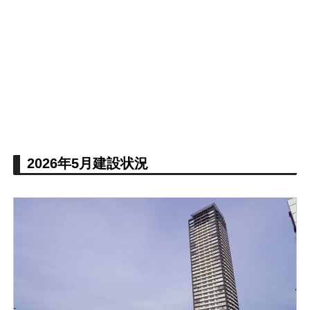
2026年5月建設状況