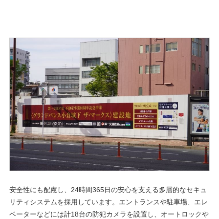
安全性にも配慮し、24時間365日の安心を支える多層的なセキュ
リティシステムを採用しています。エントランスや駐車場、エレ
ベーターなどには計18台の防犯カメラを設置し、オートロックや