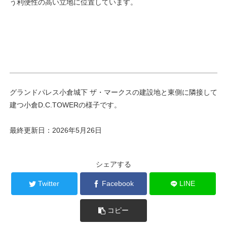
う利便性の高い立地に位置しています。
グランドパレス小倉城下 ザ・マークスの建設地と東側に隣接して
建つ小倉D.C.TOWERの様子です。
最終更新日：2026年5月26日
シェアする
Twitter
Facebook
LINE
コピー