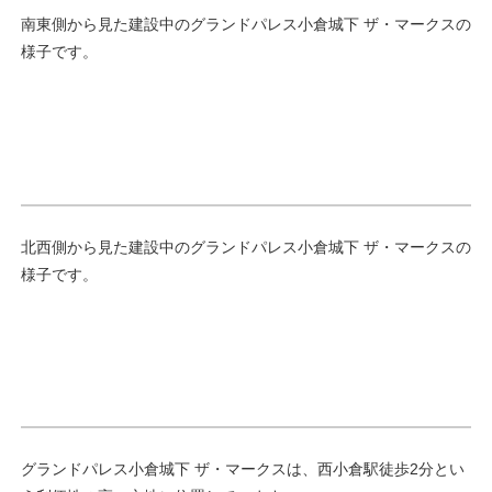
南東側から見た建設中のグランドパレス小倉城下 ザ・マークスの
様子です。
北西側から見た建設中のグランドパレス小倉城下 ザ・マークスの
様子です。
グランドパレス小倉城下 ザ・マークスは、西小倉駅徒歩2分とい