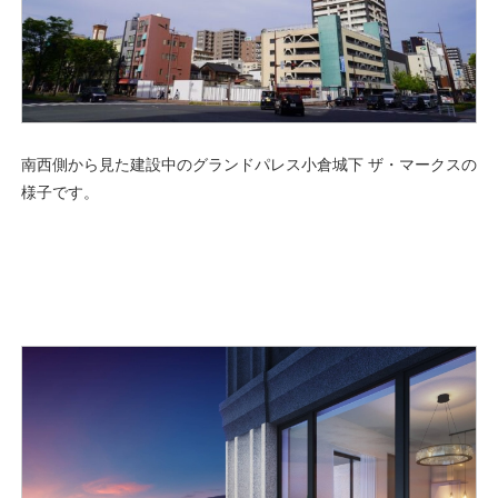
南西側から見た建設中のグランドパレス小倉城下 ザ・マークスの
様子です。