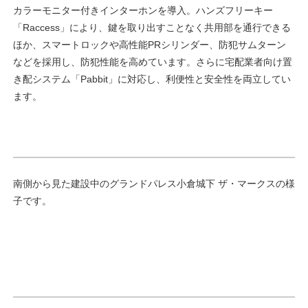
カラーモニター付きインターホンを導入。ハンズフリーキー
「Raccess」により、鍵を取り出すことなく共用部を通行できる
ほか、スマートロックや高性能PRシリンダー、防犯サムターン
などを採用し、防犯性能を高めています。さらに宅配業者向け置
き配システム「Pabbit」に対応し、利便性と安全性を両立してい
ます。
南側から見た建設中のグランドパレス小倉城下 ザ・マークスの様
子です。