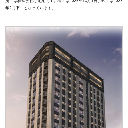
施工は株式会社赤尾組です。着工は2025年10月1日、竣工は2028
年2月下旬となっています。