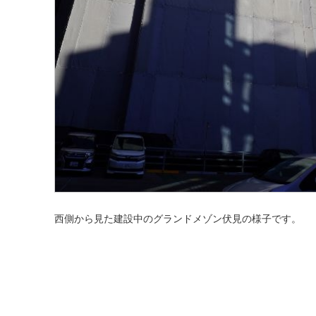
西側から見た建設中のグランドメゾン伏見の様子です。