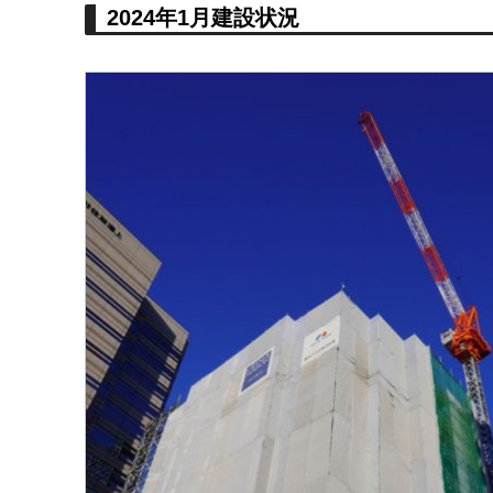
2024年1月建設状況