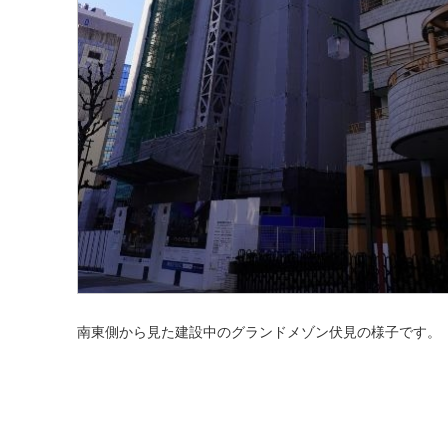
南東側から見た建設中のグランドメゾン伏見の様子です。