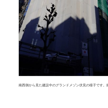
南西側から見た建設中のグランドメゾン伏見の様子です。