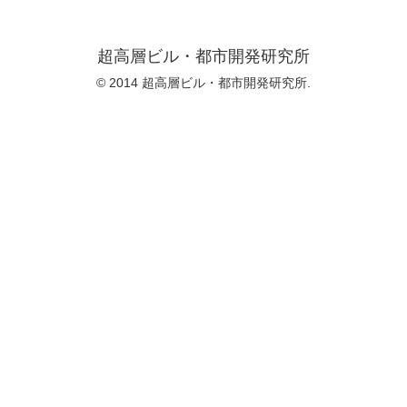
超高層ビル・都市開発研究所
© 2014 超高層ビル・都市開発研究所.