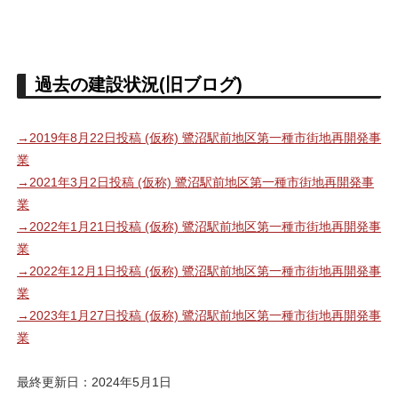
過去の建設状況(旧ブログ)
→2019年8月22日投稿 (仮称) 鷺沼駅前地区第一種市街地再開発事
業
→2021年3月2日投稿 (仮称) 鷺沼駅前地区第一種市街地再開発事
業
→2022年1月21日投稿 (仮称) 鷺沼駅前地区第一種市街地再開発事
業
→2022年12月1日投稿 (仮称) 鷺沼駅前地区第一種市街地再開発事
業
→2023年1月27日投稿 (仮称) 鷺沼駅前地区第一種市街地再開発事
業
最終更新日：2024年5月1日