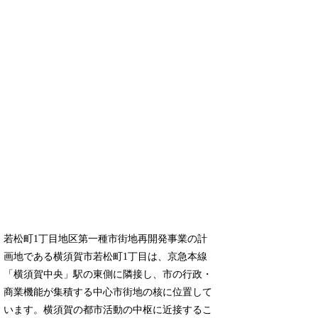
若松町1丁目地区第一種市街地再開発事業の計
画地である横須賀市若松町1丁目は、京急本線
「横須賀中央」駅の東側に隣接し、市の行政・
商業機能が集積する中心市街地の核に位置して
います。横須賀の都市活動の中枢に近接するこ