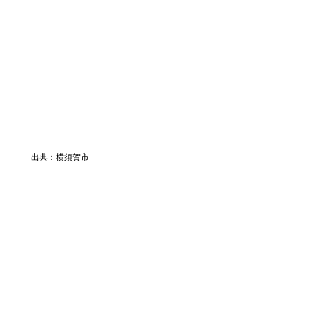
出典：横須賀市