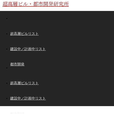
超高層ビル・都市開発研究所
超高層ビルリスト
建設中／計画中リスト
都市開発
超高層ビルリスト
建設中／計画中リスト
都市開発