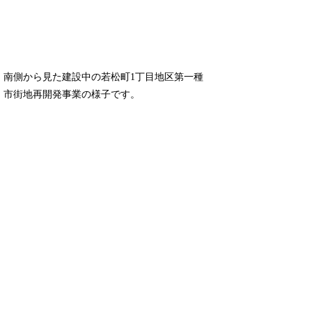
南側から見た建設中の若松町1丁目地区第一種
市街地再開発事業の様子です。