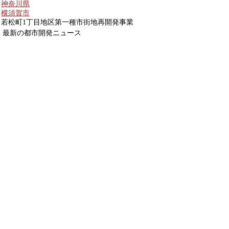
神奈川県
横須賀市
若松町1丁目地区第一種市街地再開発事業
最新の都市開発ニュース