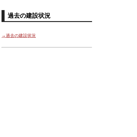
過去の建設状況
→過去の建設状況