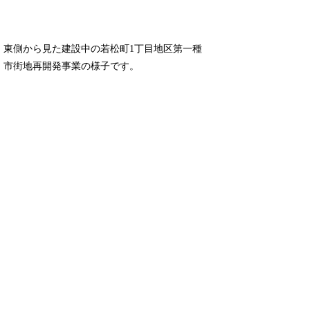
東側から見た建設中の若松町1丁目地区第一種
市街地再開発事業の様子です。