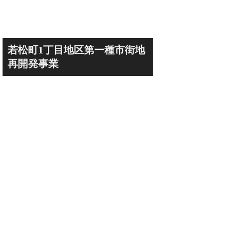
若松町1丁目地区第一種市街地
再開発事業