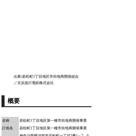
出典∶若松町1丁目地区市街地再開発組合
／京浜急行電鉄株式会社
概要
名称
若松町1丁目地区第一種市街地再開発事業
計画名
若松町1丁目地区第一種市街地再開発事業
神奈川県横須賀市若松町一丁目5番1～7、6