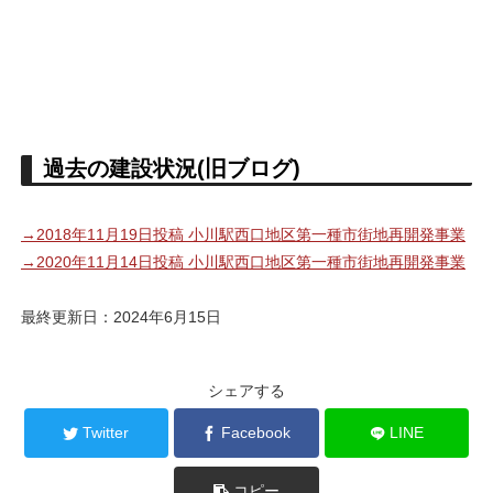
過去の建設状況(旧ブログ)
→2018年11月19日投稿 小川駅西口地区第一種市街地再開発事業
→2020年11月14日投稿 小川駅西口地区第一種市街地再開発事業
最終更新日：2024年6月15日
シェアする
Twitter
Facebook
LINE
コピー