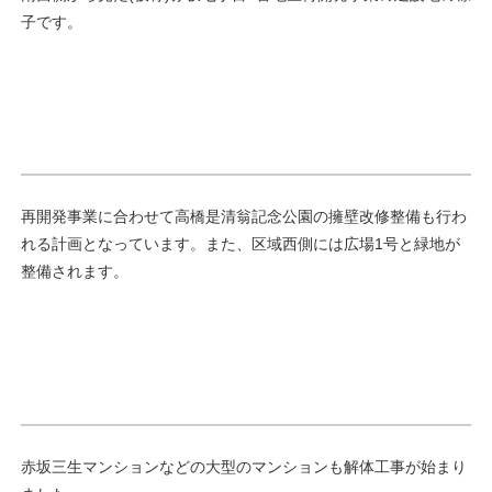
子です。
再開発事業に合わせて高橋是清翁記念公園の擁壁改修整備も行わ
れる計画となっています。また、区域西側には広場1号と緑地が
整備されます。
赤坂三生マンションなどの大型のマンションも解体工事が始まり