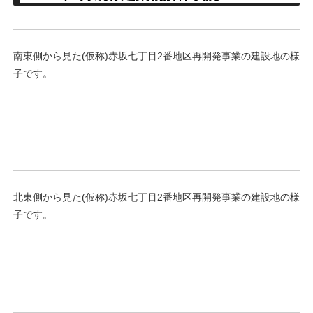
南東側から見た(仮称)赤坂七丁目2番地区再開発事業の建設地の様
子です。
北東側から見た(仮称)赤坂七丁目2番地区再開発事業の建設地の様
子です。