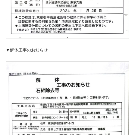
▼解体工事のお知らせ