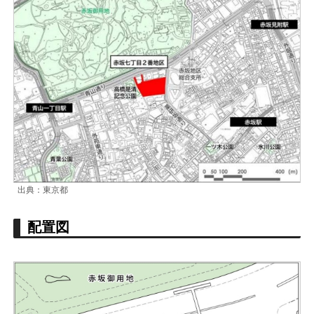
出典：東京都
配置図