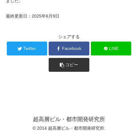
ました。
最終更新日：2025年6月9日
シェアする
Twitter
Facebook
LINE
コピー
超高層ビル・都市開発研究所
© 2014 超高層ビル・都市開発研究所.