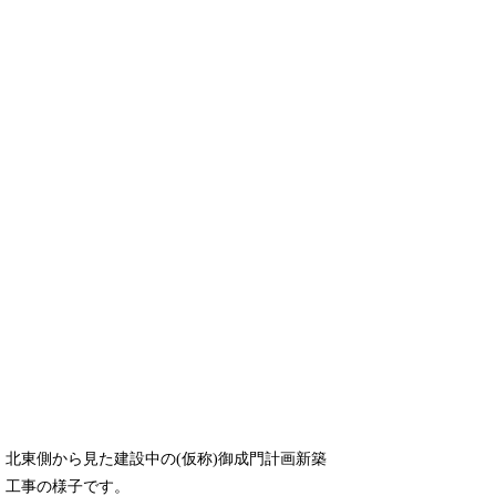
北東側から見た建設中の(仮称)御成門計画新築
工事の様子です。