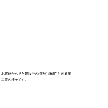
北東側から見た建設中の(仮称)御成門計画新築
工事の様子です。