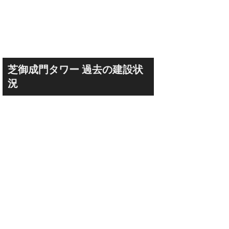
芝御成門タワー 過去の建設状
況