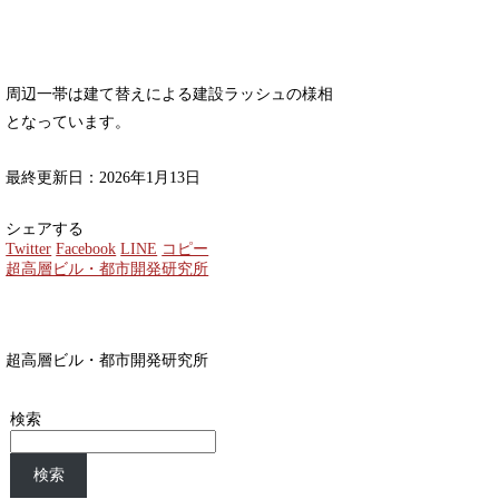
周辺一帯は建て替えによる建設ラッシュの様相
となっています。
最終更新日：2026年1月13日
シェアする
Twitter
Facebook
LINE
コピー
超高層ビル・都市開発研究所
超高層ビル・都市開発研究所
検索
検索