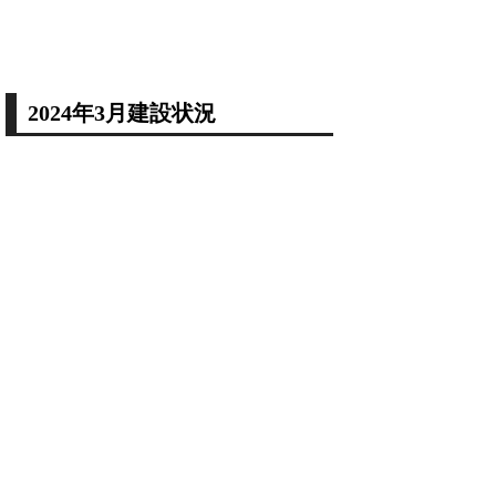
2024年3月建設状況