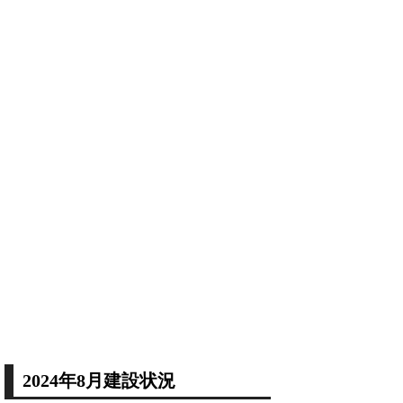
2024年8月建設状況