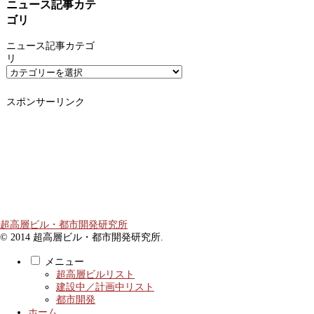
ニュース記事カテ
ゴリ
ニュース記事カテゴ
リ
スポンサーリンク
超高層ビル・都市開発研究所
© 2014 超高層ビル・都市開発研究所.
メニュー
超高層ビルリスト
建設中／計画中リスト
都市開発
ホーム