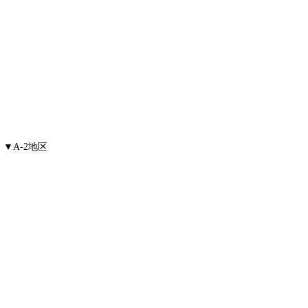
▼A-2地区