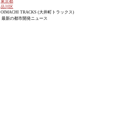
東京都
品川区
OIMACHI TRACKS (大井町トラックス)
最新の都市開発ニュース