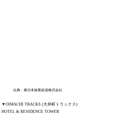
出典：東日本旅客鉄道株式会社
▼OIMACHI TRACKS (大井町トラックス)
HOTEL & RESIDENCE TOWER