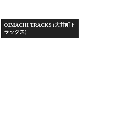
OIMACHI TRACKS (大井町ト
ラックス)