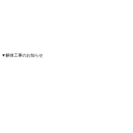
▼解体工事のお知らせ