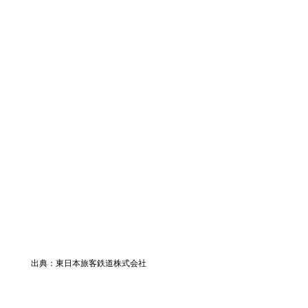
出典：東日本旅客鉄道株式会社