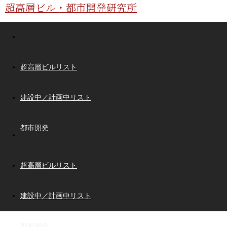
超高層ビル・都市開発研究所
超高層ビルリスト
建設中／計画中リスト
都市開発
超高層ビルリスト
建設中／計画中リスト
都市開発