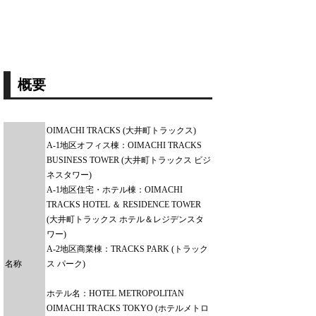
概要
OIMACHI TRACKS (大井町トラックス)
A-1地区オフィス棟：OIMACHI TRACKS
BUSINESS TOWER (大井町トラックス ビジ
ネスタワー)
A-1地区住宅・ホテル棟：OIMACHI
TRACKS HOTEL ＆ RESIDENCE TOWER
(大井町トラックス ホテル＆レジデンスタ
ワー)
A-2地区商業棟：TRACKS PARK (トラック
名称
ス パーク)
ホテル名：HOTEL METROPOLITAN
OIMACHI TRACKS TOKYO (ホテルメトロ