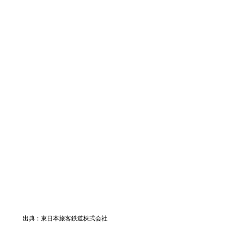
出典：東日本旅客鉄道株式会社