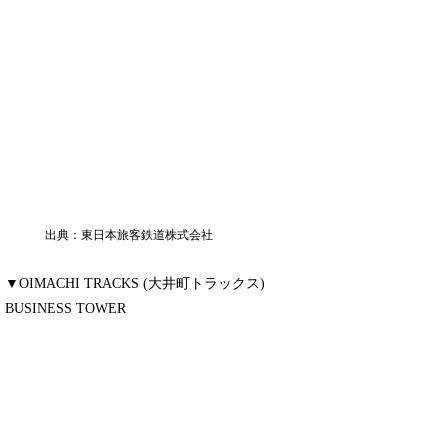
出典：東日本旅客鉄道株式会社
▼OIMACHI TRACKS (大井町トラックス)
BUSINESS TOWER