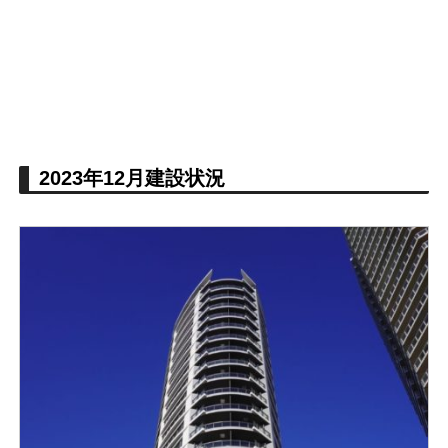
2023年12月建設状況