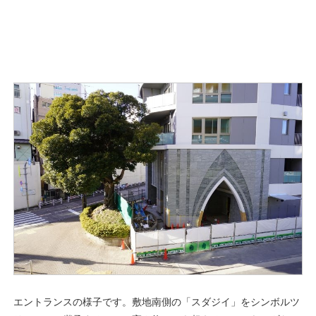
エントランスの様子です。敷地南側の「スダジイ」をシンボルツ