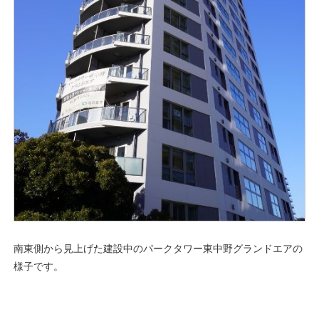
南東側から見上げた建設中のパークタワー東中野グランドエアの
様子です。