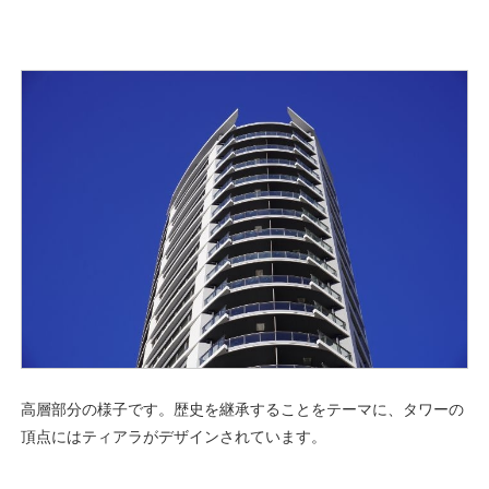
高層部分の様子です。歴史を継承することをテーマに、タワーの
頂点にはティアラがデザインされています。