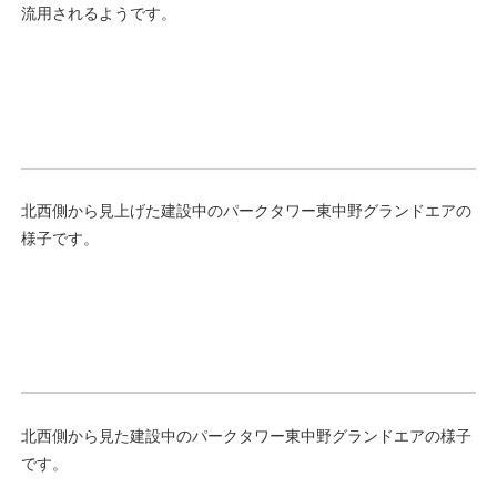
流用されるようです。
北西側から見上げた建設中のパークタワー東中野グランドエアの
様子です。
北西側から見た建設中のパークタワー東中野グランドエアの様子
です。