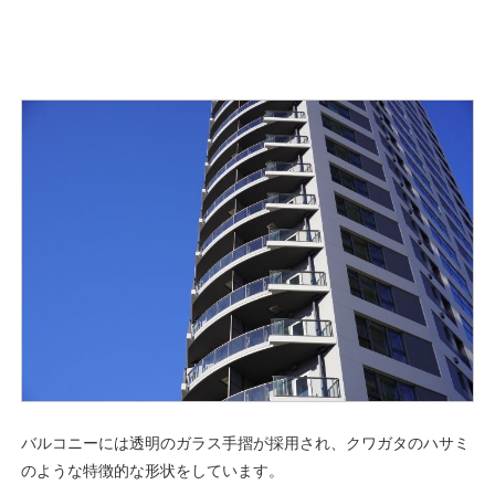
バルコニーには透明のガラス手摺が採用され、クワガタのハサミ
のような特徴的な形状をしています。