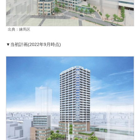
出典：練馬区
▼当初計画(2022年9月時点)