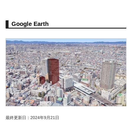
Google Earth
最終更新日：2024年9月21日