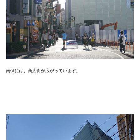
南側には、商店街が広がっています。