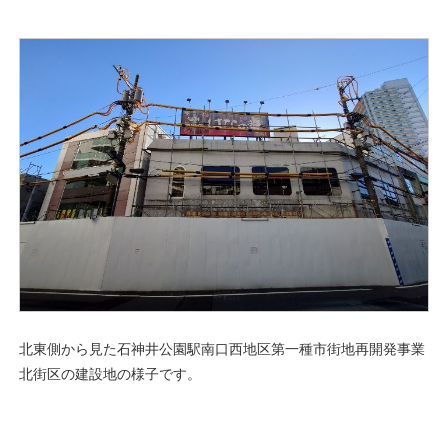
北東側から見た石神井公園駅南口西地区第一種市街地再開発事業
北街区の建設地の様子です。