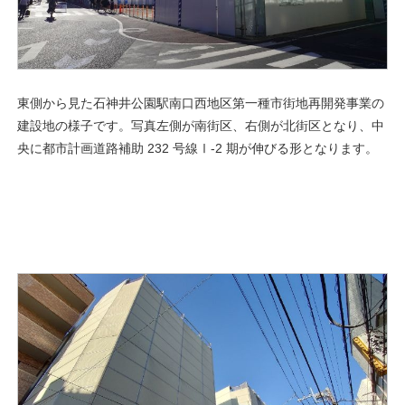
東側から見た石神井公園駅南口西地区第一種市街地再開発事業の
建設地の様子です。写真左側が南街区、右側が北街区となり、中
央に都市計画道路補助 232 号線Ⅰ-2 期が伸びる形となります。