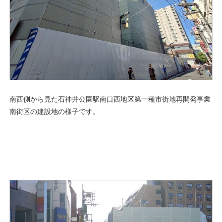
南西側から見た石神井公園駅南口西地区第一種市街地再開発事業
南街区の建設地の様子です。