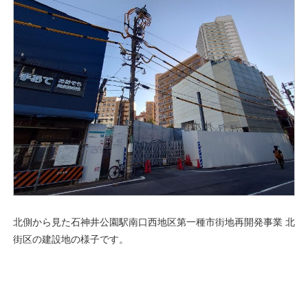
北側から見た石神井公園駅南口西地区第一種市街地再開発事業 北
街区の建設地の様子です。