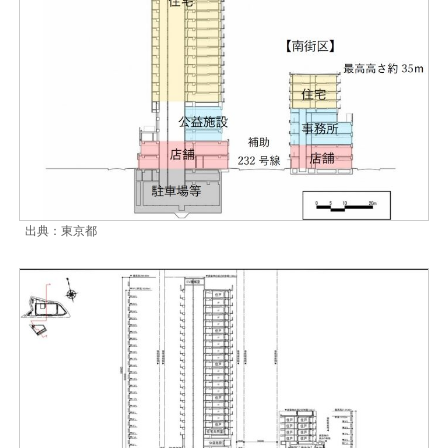
出典：東京都