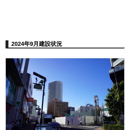
2024年9月建設状況