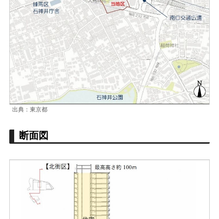
出典：東京都
断面図