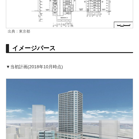
出典：東京都
イメージパース
▼当初計画(2018年10月時点)