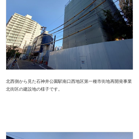
北西側から見た石神井公園駅南口西地区第一種市街地再開発事業
北街区の建設地の様子です。