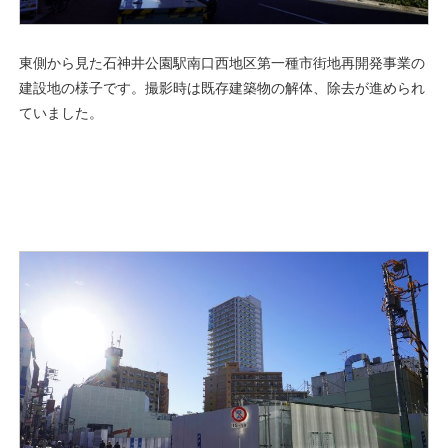
東側から見た石神井公園駅南口西地区第一種市街地再開発事業の
建設地の様子です。撮影時は既存建築物の解体、除去が進められ
ていました。