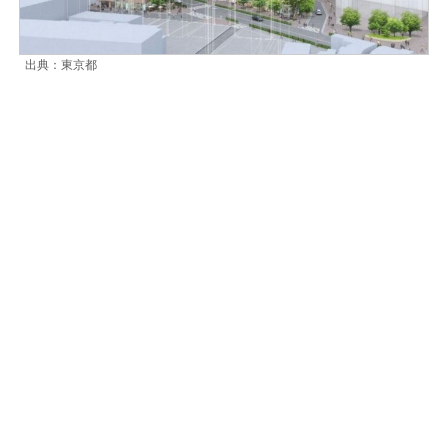
出典：東京都