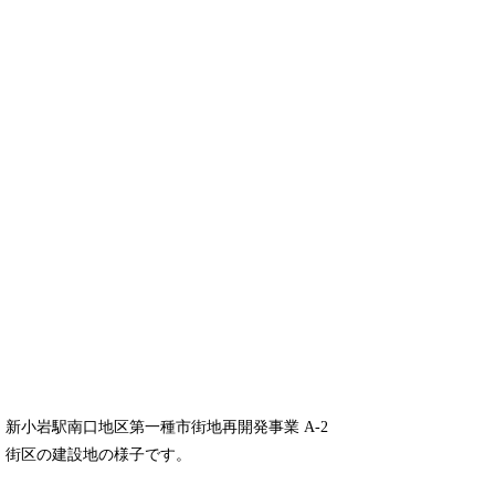
新小岩駅南口地区第一種市街地再開発事業 A-2
街区の建設地の様子です。