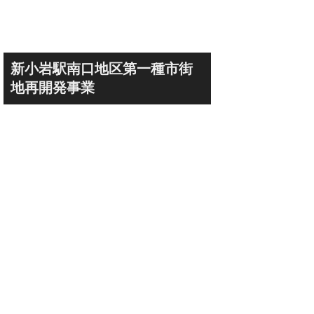
新小岩駅南口地区第一種市街
地再開発事業