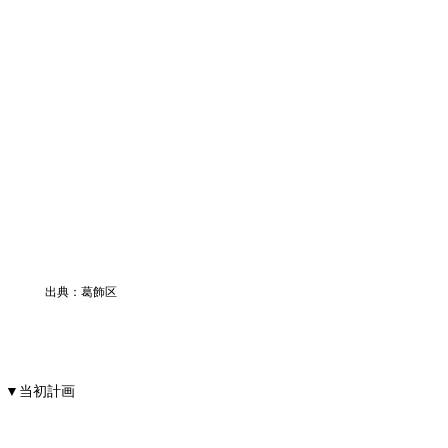
出典：葛飾区
▼当初計画