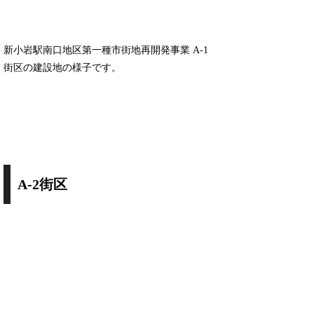
新小岩駅南口地区第一種市街地再開発事業 A-1
街区の建設地の様子です。
A-2街区