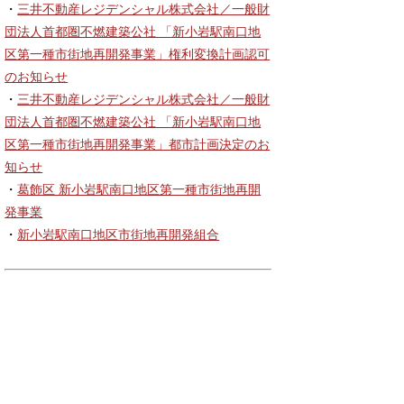
・
三井不動産レジデンシャル株式会社／一般財
団法人首都圏不燃建築公社 「新小岩駅南口地
区第一種市街地再開発事業」権利変換計画認可
のお知らせ
・
三井不動産レジデンシャル株式会社／一般財
団法人首都圏不燃建築公社 「新小岩駅南口地
区第一種市街地再開発事業」都市計画決定のお
知らせ
・
葛飾区 新小岩駅南口地区第一種市街地再開
発事業
・
新小岩駅南口地区市街地再開発組合