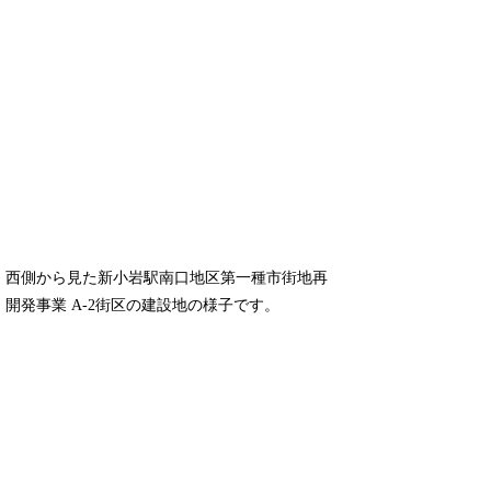
西側から見た新小岩駅南口地区第一種市街地再
開発事業 A-2街区の建設地の様子です。