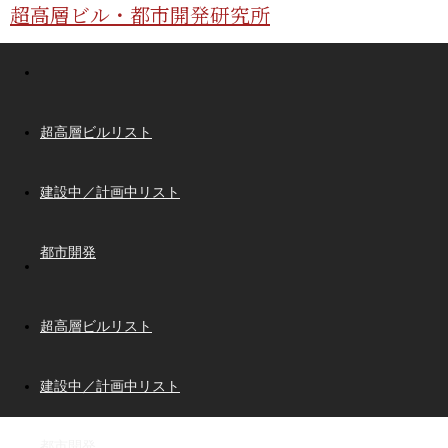
超高層ビル・都市開発研究所
超高層ビルリスト
建設中／計画中リスト
都市開発
超高層ビルリスト
建設中／計画中リスト
都市開発