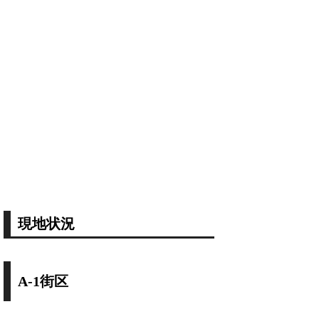
現地状況
A-1街区