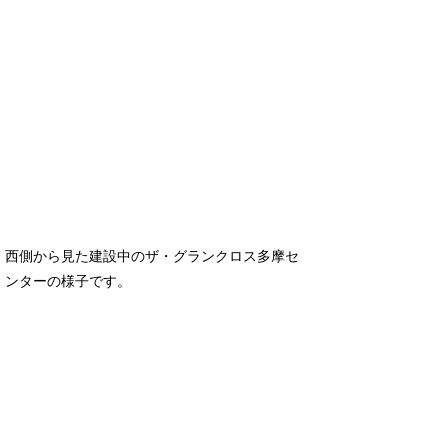
西側から見た建設中のザ・グランクロス多摩セ
ンターの様子です。