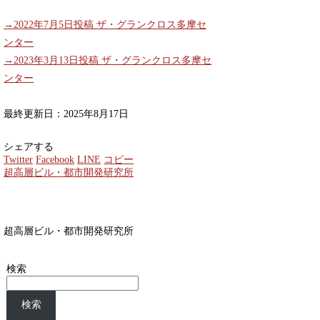
→2022年7月5日投稿 ザ・グランクロス多摩セ
ンター
→2023年3月13日投稿 ザ・グランクロス多摩セ
ンター
最終更新日：2025年8月17日
シェアする
Twitter
Facebook
LINE
コピー
超高層ビル・都市開発研究所
超高層ビル・都市開発研究所
検索
検索