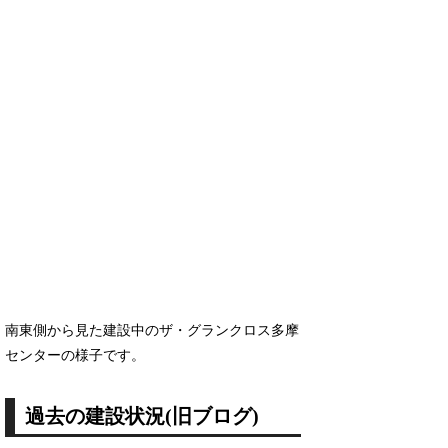
南東側から見た建設中のザ・グランクロス多摩
センターの様子です。
過去の建設状況(旧ブログ)