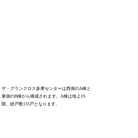
ザ・グランクロス多摩センターは西側のA棟と
東側のB棟から構成されます。A棟は地上19
階、総戸数133戸となります。