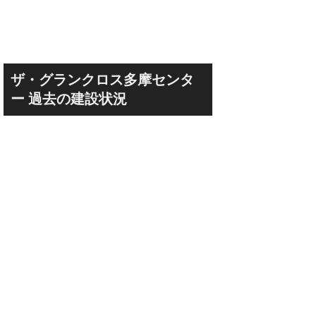
ザ・グランクロス多摩センタ
ー 過去の建設状況