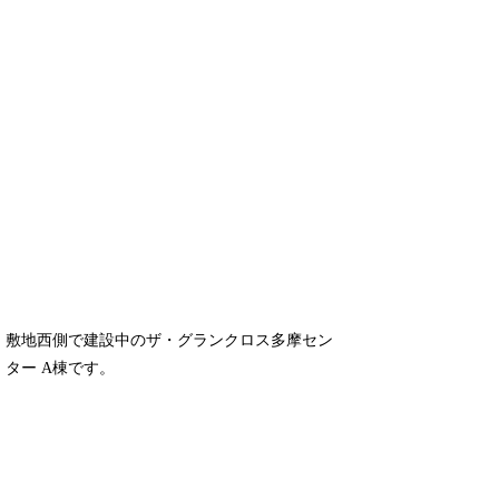
敷地西側で建設中のザ・グランクロス多摩セン
ター A棟です。