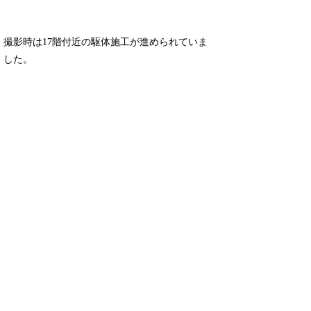
撮影時は17階付近の駆体施工が進められていま
した。