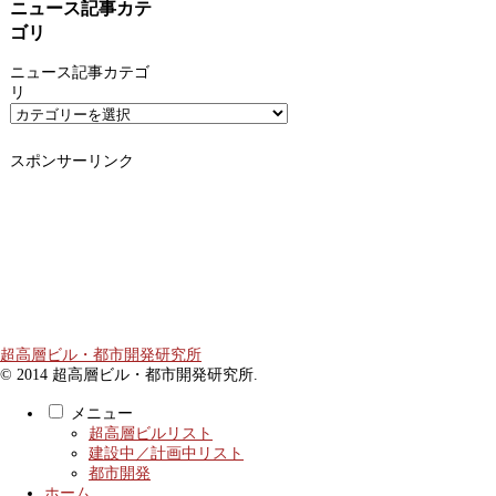
ニュース記事カテ
ゴリ
ニュース記事カテゴ
リ
スポンサーリンク
超高層ビル・都市開発研究所
© 2014 超高層ビル・都市開発研究所.
メニュー
超高層ビルリスト
建設中／計画中リスト
都市開発
ホーム