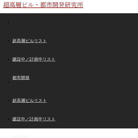
超高層ビル・都市開発研究所
超高層ビルリスト
建設中／計画中リスト
都市開発
超高層ビルリスト
建設中／計画中リスト
都市開発