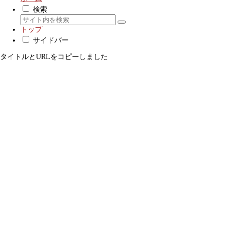
検索
トップ
サイドバー
タイトルとURLをコピーしました