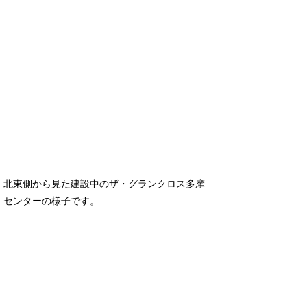
北東側から見た建設中のザ・グランクロス多摩
センターの様子です。