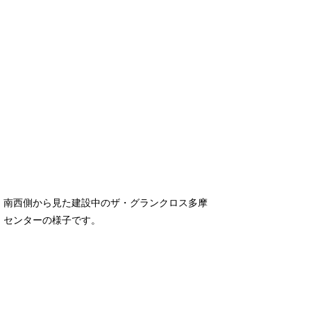
南西側から見た建設中のザ・グランクロス多摩
センターの様子です。