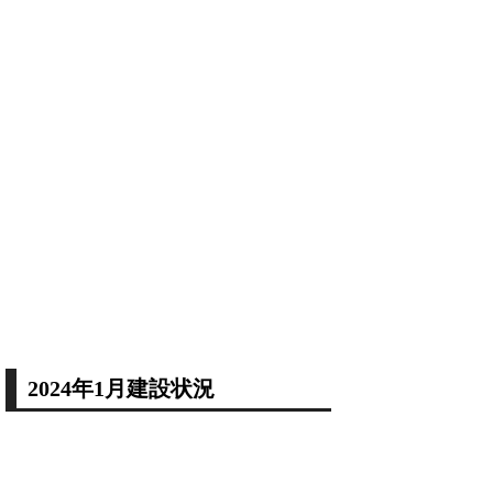
2024年1月建設状況