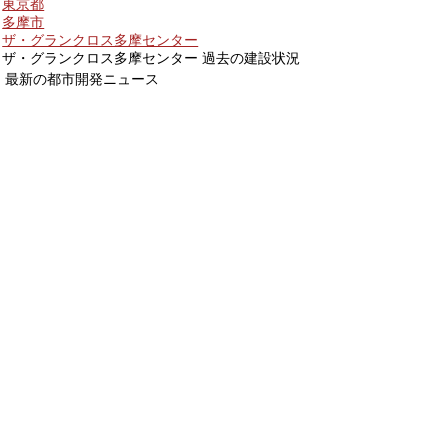
東京都
多摩市
ザ・グランクロス多摩センター
ザ・グランクロス多摩センター 過去の建設状況
最新の都市開発ニュース