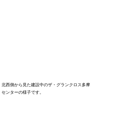
北西側から見た建設中のザ・グランクロス多摩
センターの様子です。