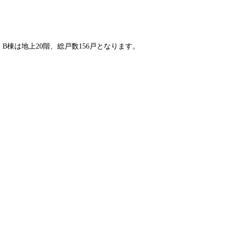
B棟は地上20階、総戸数156戸となります。