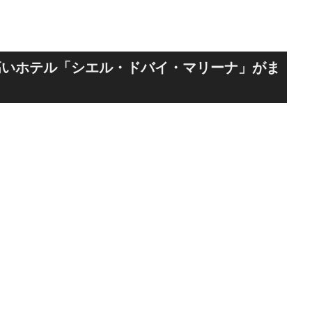
高いホテル「シエル・ドバイ・マリーナ」がま