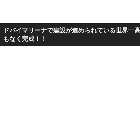
ドバイマリーナで建設が進められている世界一
もなく完成！！