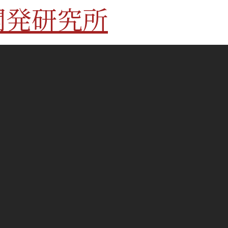
開発研究所