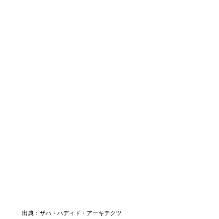
出典：ザハ・ハディド・アーキテクツ