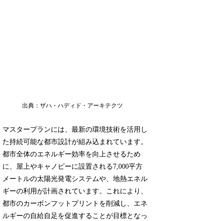
出典：ザハ・ハディド・アーキテクツ
マスタープランには、最新の環境技術を活用し
た持続可能な都市設計が組み込まれています。
都市全体のエネルギー効率を向上させるため
に、屋上やキャノピーに設置される7,000平方
メートルの太陽光発電システムや、地熱エネル
ギーの利用が計画されています。これにより、
都市のカーボンフットプリントを削減し、エネ
ルギーの自給自足を促進することが目標となっ