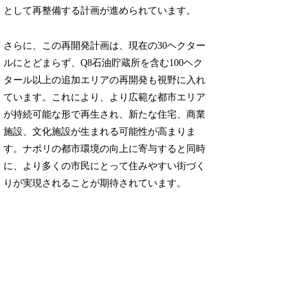
として再整備する計画が進められています。
さらに、この再開発計画は、現在の30ヘクター
ルにとどまらず、Q8石油貯蔵所を含む100ヘク
タール以上の追加エリアの再開発も視野に入れ
ています。これにより、より広範な都市エリア
が持続可能な形で再生され、新たな住宅、商業
施設、文化施設が生まれる可能性が高まりま
す。ナポリの都市環境の向上に寄与すると同時
に、より多くの市民にとって住みやすい街づく
りが実現されることが期待されています。