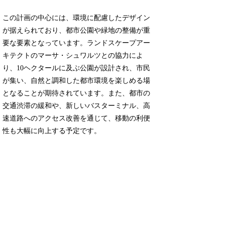
この計画の中心には、環境に配慮したデザイン
が据えられており、都市公園や緑地の整備が重
要な要素となっています。ランドスケープアー
キテクトのマーサ・シュワルツとの協力によ
り、10ヘクタールに及ぶ公園が設計され、市民
が集い、自然と調和した都市環境を楽しめる場
となることが期待されています。また、都市の
交通渋滞の緩和や、新しいバスターミナル、高
速道路へのアクセス改善を通じて、移動の利便
性も大幅に向上する予定です。