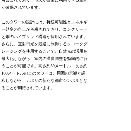
も含まれており、市民が自由に利用できる空間
が確保されています。
このタワーの設計には、持続可能性とエネルギ
ー効率の向上が考慮されており、コンクリート
と鋼のハイブリッド構造が採用されています。
さらに、直射日光を最適に制御するクロークグ
レージングを使用することで、自然光の活用を
最大化しながら、室内の温度調整を効率的に行
うことが可能です。高さ約80メートル、長さ約
100メートルのこのタワーは、周囲の景観と調
和しながら、ナポリの新たな都市シンボルとな
ることが期待されています。