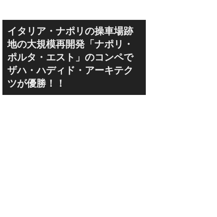
イタリア・ナポリの操車場跡
地の大規模再開発「ナポリ・
ポルタ・エスト」のコンペで
ザハ・ハディド・アーキテク
ツが優勝！！