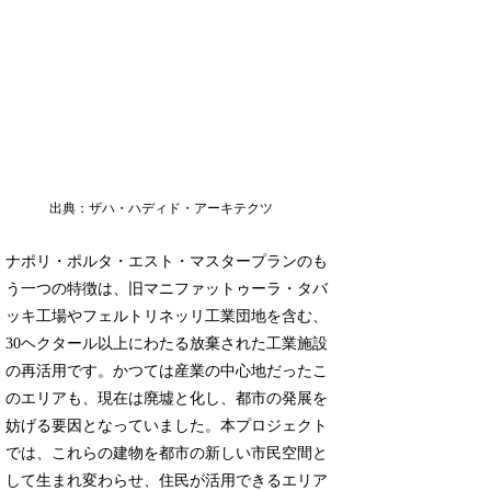
出典：ザハ・ハディド・アーキテクツ
ナポリ・ポルタ・エスト・マスタープランのも
う一つの特徴は、旧マニファットゥーラ・タバ
ッキ工場やフェルトリネッリ工業団地を含む、
30ヘクタール以上にわたる放棄された工業施設
の再活用です。かつては産業の中心地だったこ
のエリアも、現在は廃墟と化し、都市の発展を
妨げる要因となっていました。本プロジェクト
では、これらの建物を都市の新しい市民空間と
して生まれ変わらせ、住民が活用できるエリア