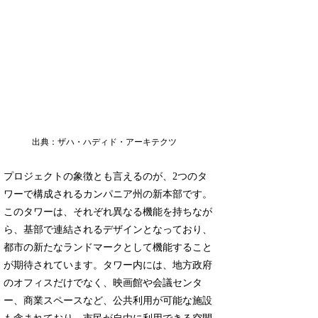
出典：ザハ・ハディド・アーキテクツ
プロジェクトの象徴とも言えるのが、2つのタ
ワーで構成されるカンパニア州の新本部です。
このタワーは、それぞれ異なる機能を持ちなが
ら、基部で連結されるデザインとなっており、
都市の新たなランドマークとして機能すること
が期待されています。タワー内には、地方政府
のオフィスだけでなく、映画館や会議センタ
ー、商業スペースなど、公共利用が可能な施設