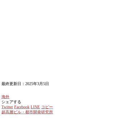
最終更新日：2025年3月5日
海外
シェアする
Twitter
Facebook
LINE
コピー
超高層ビル・都市開発研究所