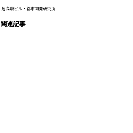
超高層ビル・都市開発研究所
関連記事