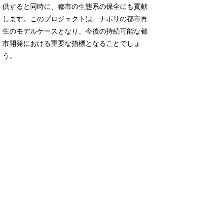
供すると同時に、都市の生態系の保全にも貢献
します。このプロジェクトは、ナポリの都市再
生のモデルケースとなり、今後の持続可能な都
市開発における重要な指標となることでしょ
う。