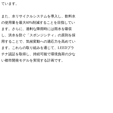
ています。
また、水リサイクルシステムを導入し、飲料水
の使用量を最大60%削減することを目指してい
ます。さらに、過剰な降雨時には雨水を吸収
し、洪水を防ぐ「スポンジシティ」の原則を採
用することで、気候変動への適応力を高めてい
ます。これらの取り組みを通じて、LEEDプラ
チナ認証を取得し、持続可能で環境負荷の少な
い都市開発モデルを実現する計画です。