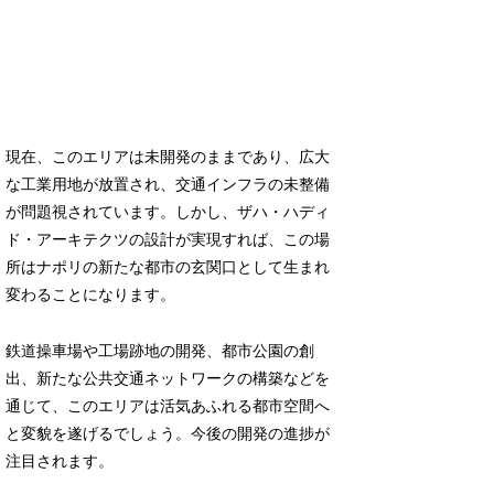
現在、このエリアは未開発のままであり、広大
な工業用地が放置され、交通インフラの未整備
が問題視されています。しかし、ザハ・ハディ
ド・アーキテクツの設計が実現すれば、この場
所はナポリの新たな都市の玄関口として生まれ
変わることになります。
鉄道操車場や工場跡地の開発、都市公園の創
出、新たな公共交通ネットワークの構築などを
通じて、このエリアは活気あふれる都市空間へ
と変貌を遂げるでしょう。今後の開発の進捗が
注目されます。