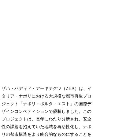
ザハ・ハディド・アーキテクツ（ZHA）は、イ
タリア・ナポリにおける大規模な都市再生プロ
ジェクト「ナポリ・ポルタ・エスト」の国際デ
ザインコンペティションで優勝しました。この
プロジェクトは、長年にわたり分断され、安全
性の課題を抱えていた地域を再活性化し、ナポ
リの都市構造をより統合的なものにすることを