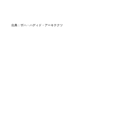
出典：ザハ・ハディド・アーキテクツ