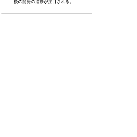
後の開発の進捗が注目される。