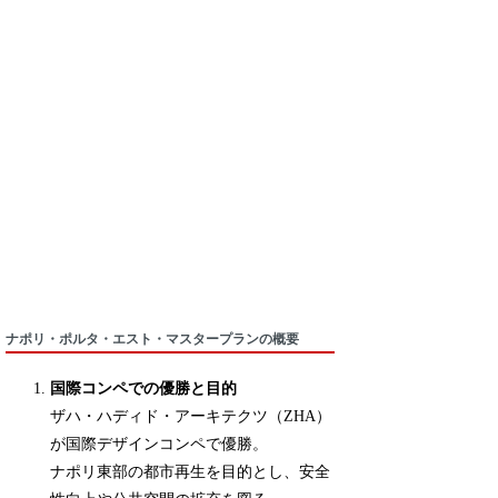
ナポリ・ポルタ・エスト・マスタープランの概要
国際コンペでの優勝と目的
ザハ・ハディド・アーキテクツ（ZHA）
が国際デザインコンペで優勝。
ナポリ東部の都市再生を目的とし、安全