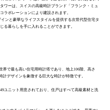
タワーは、スイスの高級時計ブランド「フランク・ミュ
コラボレーションにより建設されます。
なデザインと豪華なライフスタイルを提供する次世代型住宅タ
じる暮らしを手に入れることができます。
世界で最も高い住宅用時計塔であり、地上106階、高さ
の時計デザインを象徴する巨大な時計が特徴です。
649ユニット用意されており、住戸はすべて高級素材と洗