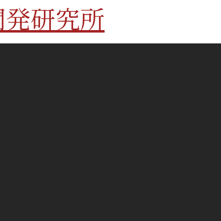
開発研究所