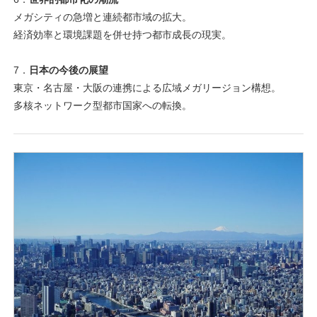
メガシティの急増と連続都市域の拡大。
経済効率と環境課題を併せ持つ都市成長の現実。
7．
日本の今後の展望
東京・名古屋・大阪の連携による広域メガリージョン構想。
多核ネットワーク型都市国家への転換。