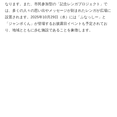
なります。また、市民参加型の「記念レンガプロジェクト」で
は、多くの人々の思い出やメッセージが刻まれたレンガが広場に
設置されます。2025年10月29日（水）には「ふなっしー」と
「ジャンボくん」が登場するお披露目イベントも予定されてお
り、地域とともに歩む施設であることを象徴します。