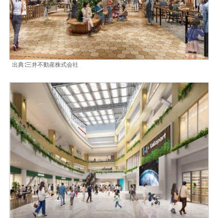
出典∶三井不動産株式会社