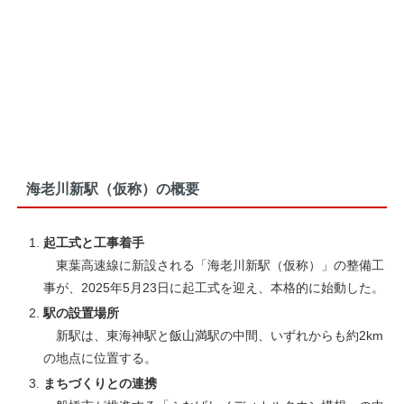
海老川新駅（仮称）の概要
起工式と工事着手
東葉高速線に新設される「海老川新駅（仮称）」の整備工
事が、2025年5月23日に起工式を迎え、本格的に始動した。
駅の設置場所
新駅は、東海神駅と飯山満駅の中間、いずれからも約2km
の地点に位置する。
まちづくりとの連携