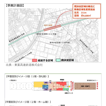
出典：東葉高速鉄道株式会社