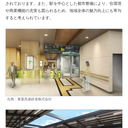
されております。また、駅を中心とした都市整備により、住環境
や商業機能の充実も図られるため、地域全体の魅力向上にも寄与
すると考えられています。
出典：東葉高速鉄道株式会社