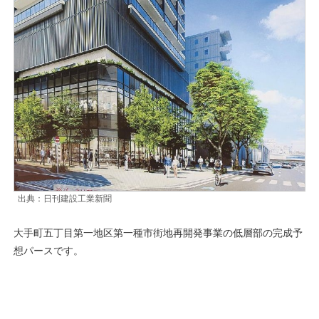
出典：日刊建設工業新聞
大手町五丁目第一地区第一種市街地再開発事業の低層部の完成予
想パースです。