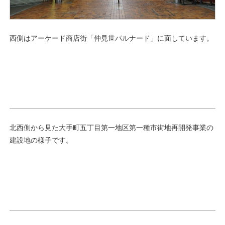
西側はアーケード商店街「仲見世パルナード」に面しています。
北西側から見た大手町五丁目第一地区第一種市街地再開発事業の
建設地の様子です。