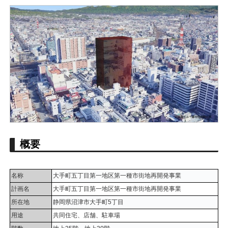
概要
名称
大手町五丁目第一地区第一種市街地再開発事業
計画名
大手町五丁目第一地区第一種市街地再開発事業
所在地
静岡県沼津市大手町5丁目
用途
共同住宅、店舗、駐車場