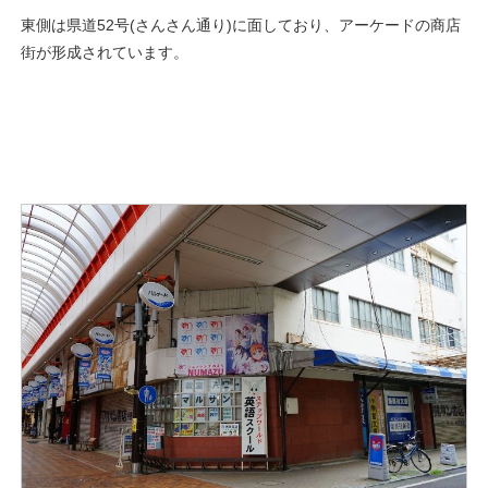
東側は県道52号(さんさん通り)に面しており、アーケードの商店
街が形成されています。