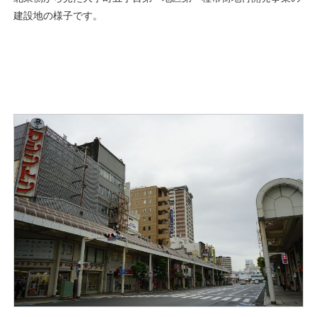
建設地の様子です。