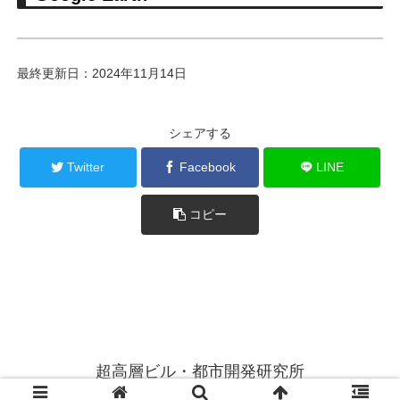
最終更新日：2024年11月14日
シェアする
Twitter
Facebook
LINE
コピー
超高層ビル・都市開発研究所
© 2014 超高層ビル・都市開発研究所.