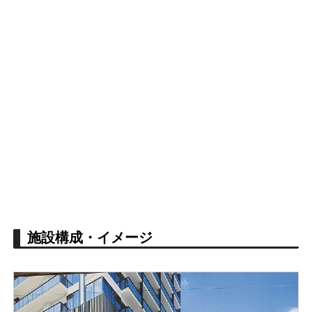
施設構成・イメージ