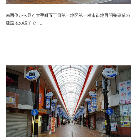
南西側から見た大手町五丁目第一地区第一種市街地再開発事業の
建設地の様子です。