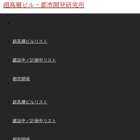
超高層ビル・都市開発研究所
超高層ビルリスト
建設中／計画中リスト
都市開発
超高層ビルリスト
建設中／計画中リスト
都市開発