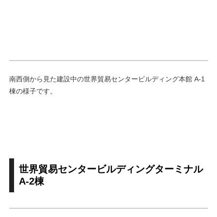
南西側から見た建設中の世界貿易センタービルディング本館 A-1
棟の様子です。
世界貿易センタービルディングターミナル
A-2棟