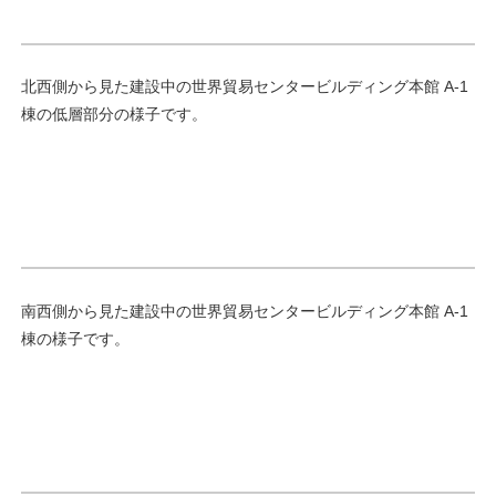
北西側から見た建設中の世界貿易センタービルディング本館 A-1
棟の低層部分の様子です。
南西側から見た建設中の世界貿易センタービルディング本館 A-1
棟の様子です。