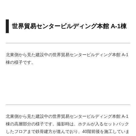
世界貿易センタービルディング本館 A-1棟
北東側から見た建設中の世界貿易センタービルディング本館 A-1
棟の様子です。
北東側から見た建設中の世界貿易センタービルディング本館 A-1
棟の高層部分の様子です。撮影時は、ホテルが入るセットバック
したフロアまで鉄骨建方が進んでおり、40階前後を施工していま