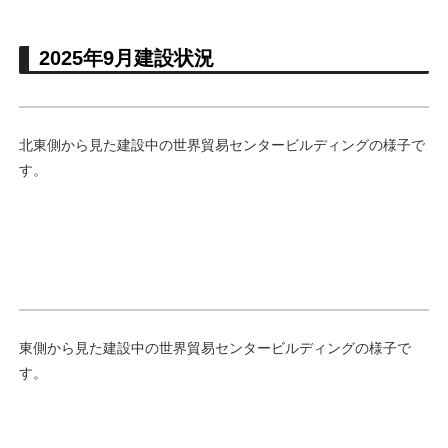
2025年9月建設状況
北東側から見た建設中の世界貿易センタービルディングの様子で
す。
東側から見た建設中の世界貿易センタービルディングの様子で
す。