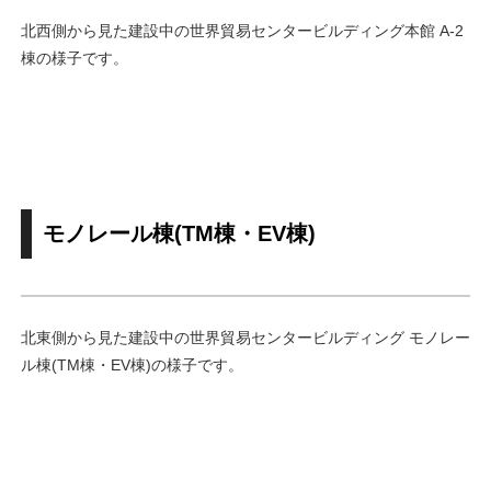
北西側から見た建設中の世界貿易センタービルディング本館 A-2
棟の様子です。
モノレール棟(TM棟・EV棟)
北東側から見た建設中の世界貿易センタービルディング モノレー
ル棟(TM棟・EV棟)の様子です。