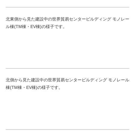
北東側から見た建設中の世界貿易センタービルディング モノレー
ル棟(TM棟・EV棟)の様子です。
北側から見た建設中の世界貿易センタービルディング モノレール
棟(TM棟・EV棟)の様子です。