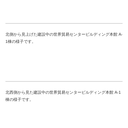
北側から見上げた建設中の世界貿易センタービルディング本館 A-
1棟の様子です。
北西側から見た建設中の世界貿易センタービルディング本館 A-1
棟の様子です。