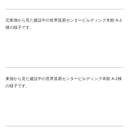
北東側から見た建設中の世界貿易センタービルディング本館 A-2
棟の様子です。
東側から見た建設中の世界貿易センタービルディング本館 A-2棟
の様子です。