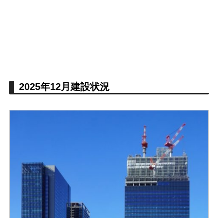
2025年12月建設状況