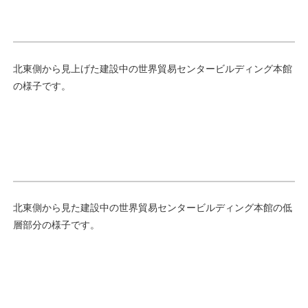
北東側から見上げた建設中の世界貿易センタービルディング本館
の様子です。
北東側から見た建設中の世界貿易センタービルディング本館の低
層部分の様子です。