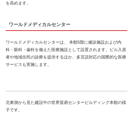
を高めます。
ワールドメディカルセンター
ワールドメディカルセンターは、 本館5階に健診施設および内
科・眼科・歯科を備えた医療施設として設置されます。ビル入居
者や地域住民の診療を提供するほか、多言語対応の国際的な医療
サービスも実施します。
北東側から見た建設中の世界貿易センタービルディング本館の様
子です。