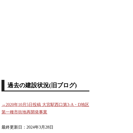
過去の建設状況(旧ブログ)
→2020年10月5日投稿 大宮駅西口第3-A・D地区
第一種市街地再開発事業
最終更新日：2024年3月28日