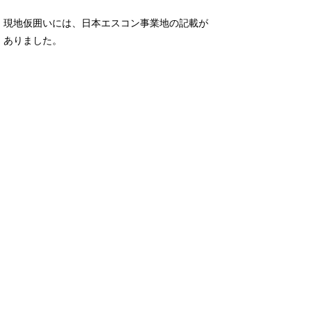
現地仮囲いには、日本エスコン事業地の記載が
ありました。