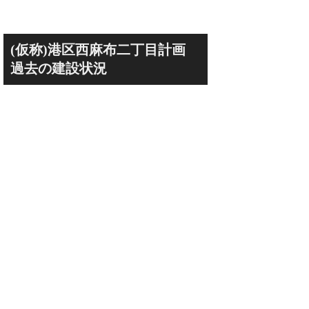
(仮称)港区西麻布二丁目計画
過去の建設状況