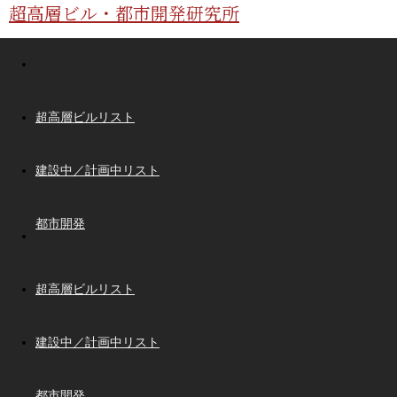
超高層ビル・都市開発研究所
超高層ビルリスト
建設中／計画中リスト
都市開発
超高層ビルリスト
建設中／計画中リスト
都市開発