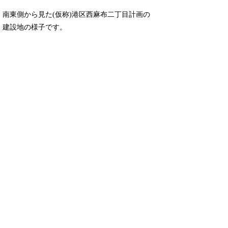
南東側から見た(仮称)港区西麻布二丁目計画の
建設地の様子です。