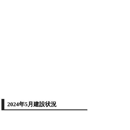
2024年5月建設状況