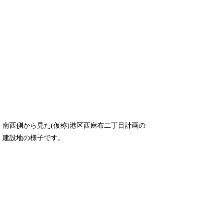
南西側から見た(仮称)港区西麻布二丁目計画の
建設地の様子です。