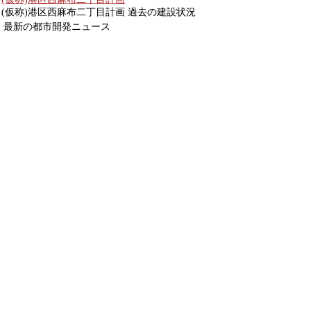
(仮称)港区西麻布二丁目計画 過去の建設状況
最新の都市開発ニュース