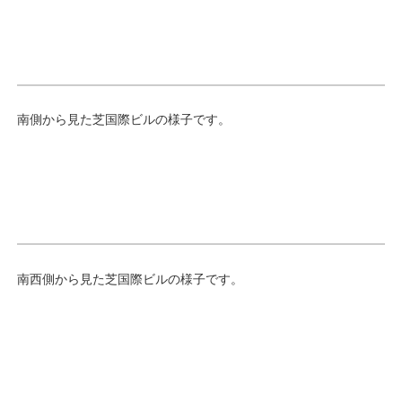
南側から見た芝国際ビルの様子です。
南西側から見た芝国際ビルの様子です。