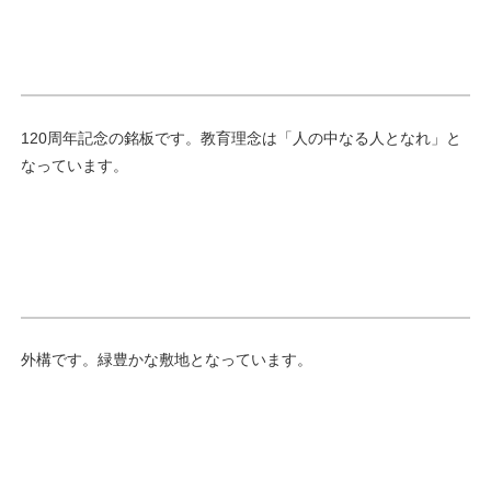
120周年記念の銘板です。教育理念は「人の中なる人となれ」と
なっています。
外構です。緑豊かな敷地となっています。