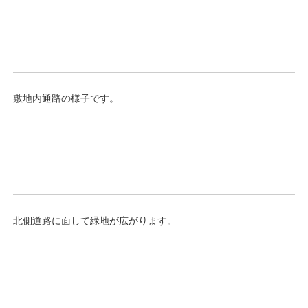
敷地内通路の様子です。
北側道路に面して緑地が広がります。