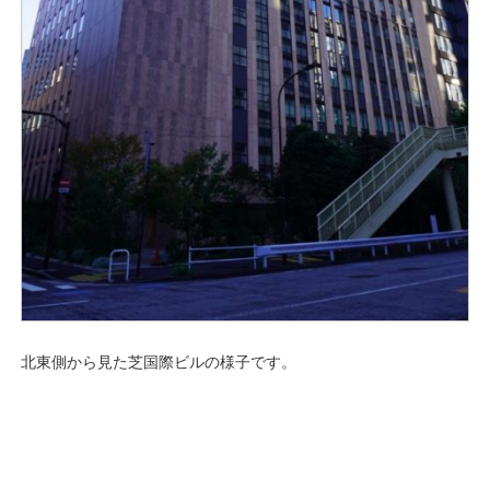
北東側から見た芝国際ビルの様子です。