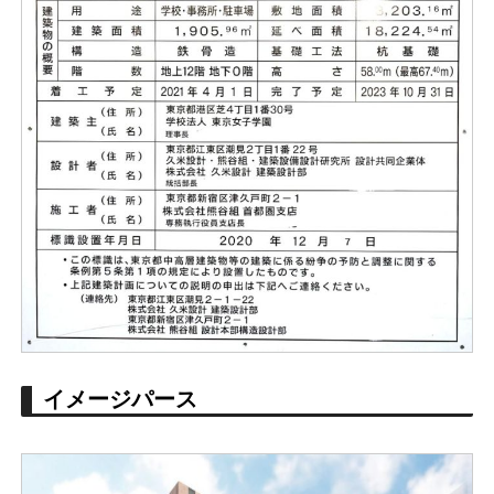
イメージパース