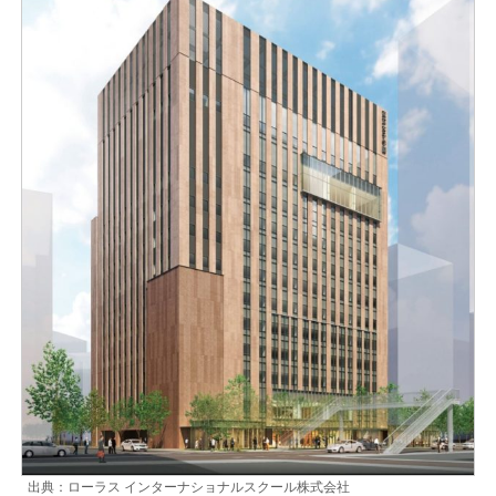
出典：ローラス インターナショナルスクール株式会社