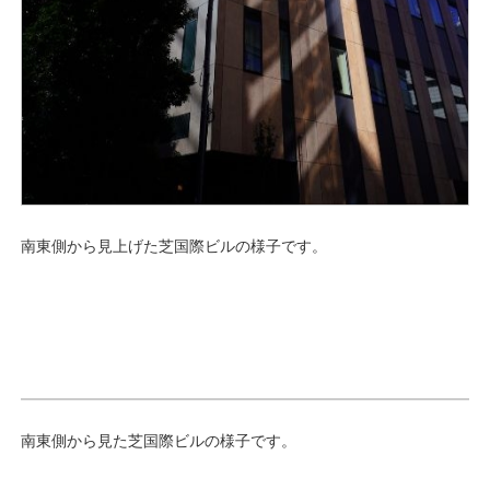
南東側から見上げた芝国際ビルの様子です。
南東側から見た芝国際ビルの様子です。