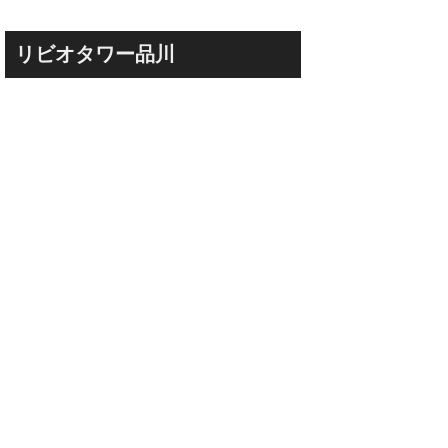
リビオタワー品川