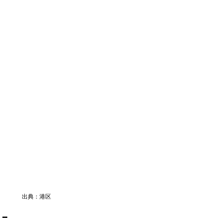
出典：港区