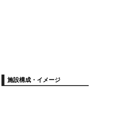
施設構成・イメージ