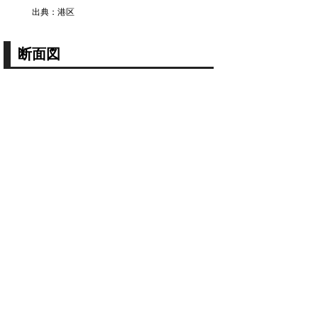
出典：港区
断面図