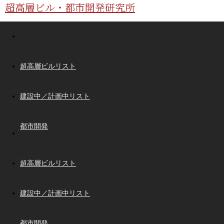
超高層ビル・都市開発研究所
超高層ビルリスト
建設中／計画中リスト
都市開発
超高層ビルリスト
建設中／計画中リスト
都市開発