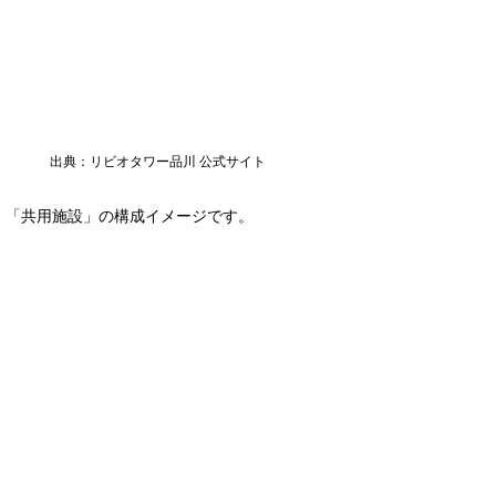
出典：リビオタワー品川 公式サイト
「共用施設」の構成イメージです。