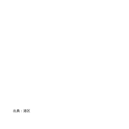
出典：港区