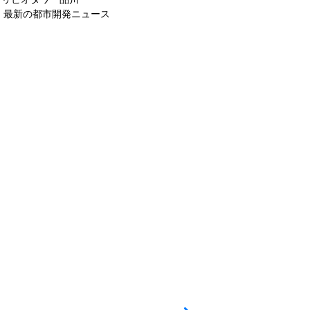
最新の都市開発ニュース