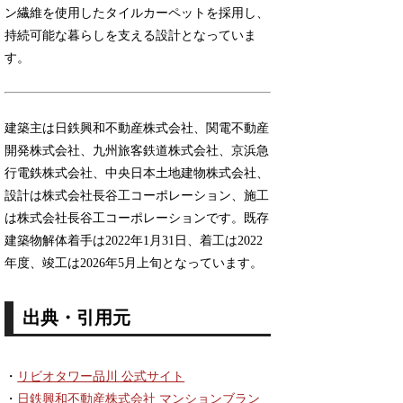
ン繊維を使用したタイルカーペットを採用し、
持続可能な暮らしを支える設計となっていま
す。
建築主は日鉄興和不動産株式会社、関電不動産
開発株式会社、九州旅客鉄道株式会社、京浜急
行電鉄株式会社、中央日本土地建物株式会社、
設計は株式会社長谷工コーポレーション、施工
は株式会社長谷工コーポレーションです。既存
建築物解体着手は2022年1月31日、着工は2022
年度、竣工は2026年5月上旬となっています。
出典・引用元
・
リビオタワー品川 公式サイト
・
日鉄興和不動産株式会社 マンションブラン