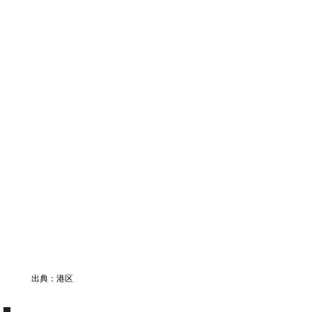
出典：港区