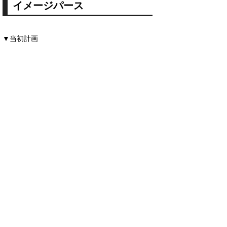
イメージパース
▼当初計画