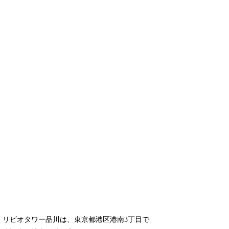
リビオタワー品川は、東京都港区港南3丁目で