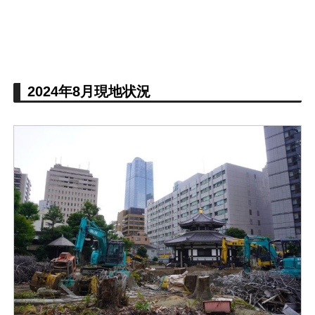
2024年8月現地状況