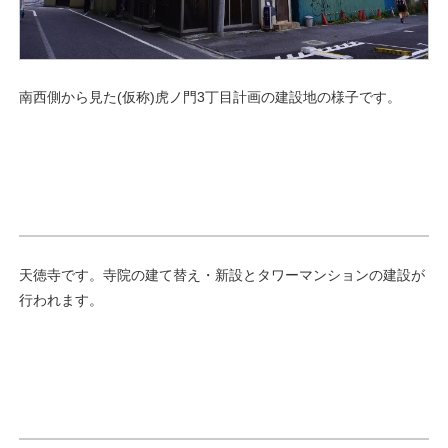
南西側から見た(仮称)虎ノ門3丁目計画の建設地の様子です。
天徳寺です。寺院の建て替え・新設とタワーマンションの建設が
行われます。