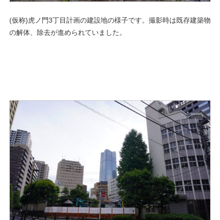
(仮称)虎ノ門3丁目計画の建設地の様子です。撮影時は既存建築物
の解体、除去が進められていました。