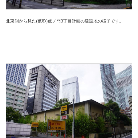
北東側から見た(仮称)虎ノ門3丁目計画の建設地の様子です。