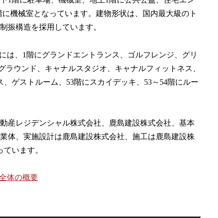
H階に機械室となっています。建物形状は、国内最大級のト
制振構造を採用しています。
共用施設には、1階にグランドエントランス、ゴルフレンジ、グリ
グラウンド、キャナルスタジオ、キャナルフィットネス、
、ゲストルーム、53階にスカイデッキ、53～54階にルー
動産レジデンシャル株式会社、鹿島建設株式会社、基本
業体、実施設計は鹿島建設株式会社、施工は鹿島建設株
なっています。
)全体の概要