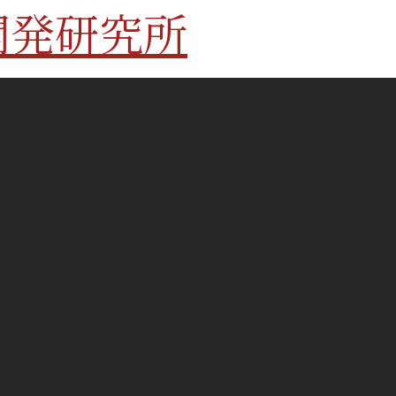
開発研究所