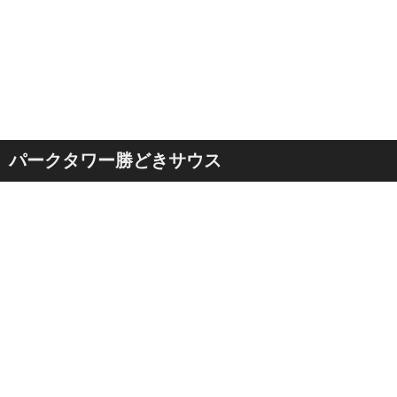
パークタワー勝どきサウス