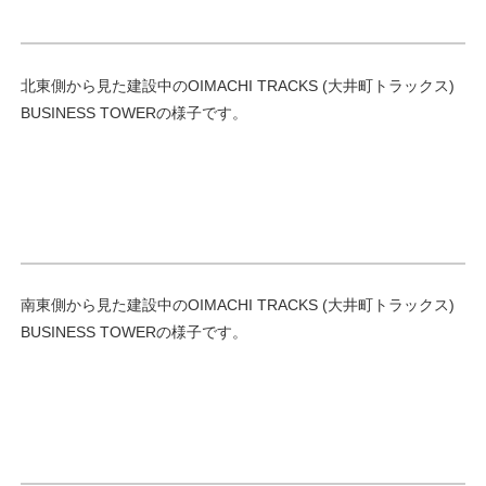
北東側から見た建設中のOIMACHI TRACKS (大井町トラックス)
BUSINESS TOWERの様子です。
南東側から見た建設中のOIMACHI TRACKS (大井町トラックス)
BUSINESS TOWERの様子です。