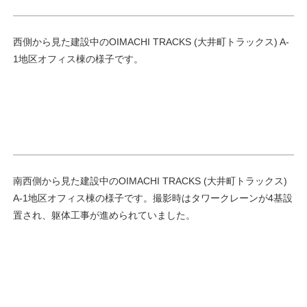
西側から見た建設中のOIMACHI TRACKS (大井町トラックス) A-
1地区オフィス棟の様子です。
南西側から見た建設中のOIMACHI TRACKS (大井町トラックス)
A-1地区オフィス棟の様子です。撮影時はタワークレーンが4基設
置され、躯体工事が進められていました。