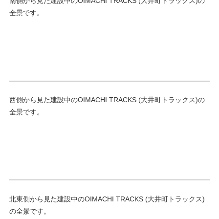
南側から見た建設中のOIMACHI TRACKS (大井町トラックス)の
全景です。
西側から見た建設中のOIMACHI TRACKS (大井町トラックス)の
全景です。
北東側から見た建設中のOIMACHI TRACKS (大井町トラックス)
の全景です。