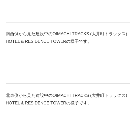
南西側から見た建設中のOIMACHI TRACKS (大井町トラックス)
HOTEL & RESIDENCE TOWERの様子です。
北東側から見た建設中のOIMACHI TRACKS (大井町トラックス)
HOTEL & RESIDENCE TOWERの様子です。