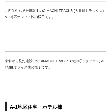
北西側から見た建設中のOIMACHI TRACKS (大井町トラックス)
A-1地区オフィス棟の様子です。
東側から見た建設中のOIMACHI TRACKS (大井町トラックス) A-
1地区オフィス棟の様子です。
A-1地区住宅・ホテル棟