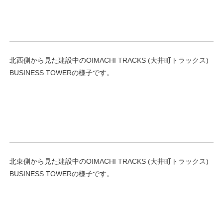
北西側から見た建設中のOIMACHI TRACKS (大井町トラックス)
BUSINESS TOWERの様子です。
北東側から見た建設中のOIMACHI TRACKS (大井町トラックス)
BUSINESS TOWERの様子です。