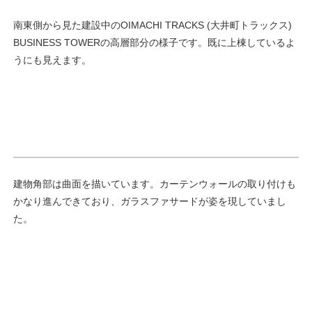
南東側から見た建設中のOIMACHI TRACKS (大井町トラックス)
BUSINESS TOWERの高層部分の様子です。既に上棟しているよ
うにも見えます。
建物角部は曲面を描いています。カーテンウォールの取り付けも
かなり進んできており、ガラスファサードが姿を現していまし
た。