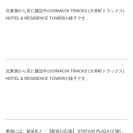
北東側から見た建設中のOIMACHI TRACKS (大井町トラックス)
HOTEL & RESIDENCE TOWERの様子です。
北東側から見た建設中のOIMACHI TRACKS (大井町トラックス)
HOTEL & RESIDENCE TOWERの様子です。
東側には、新改札と「【駅前の広場】 STATION PLAZA (3 階)」