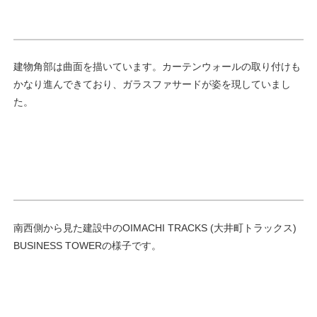
建物角部は曲面を描いています。カーテンウォールの取り付けも
かなり進んできており、ガラスファサードが姿を現していまし
た。
南西側から見た建設中のOIMACHI TRACKS (大井町トラックス)
BUSINESS TOWERの様子です。