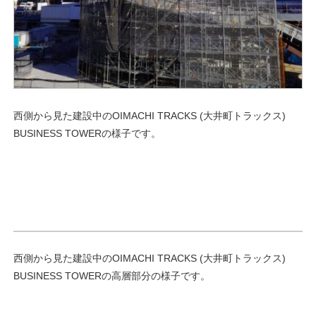
西側から見た建設中のOIMACHI TRACKS (大井町トラックス)
BUSINESS TOWERの様子です。
西側から見た建設中のOIMACHI TRACKS (大井町トラックス)
BUSINESS TOWERの高層部分の様子です。