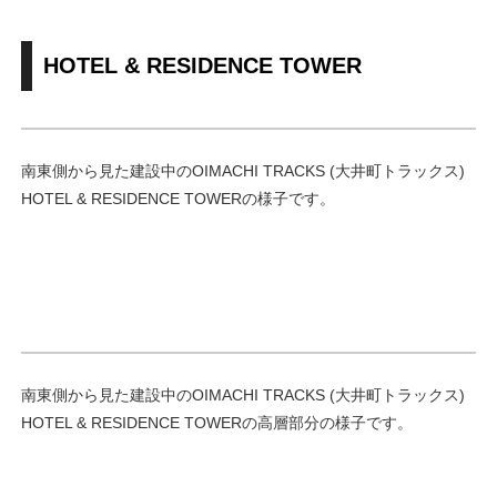
HOTEL & RESIDENCE TOWER
南東側から見た建設中のOIMACHI TRACKS (大井町トラックス)
HOTEL & RESIDENCE TOWERの様子です。
南東側から見た建設中のOIMACHI TRACKS (大井町トラックス)
HOTEL & RESIDENCE TOWERの高層部分の様子です。