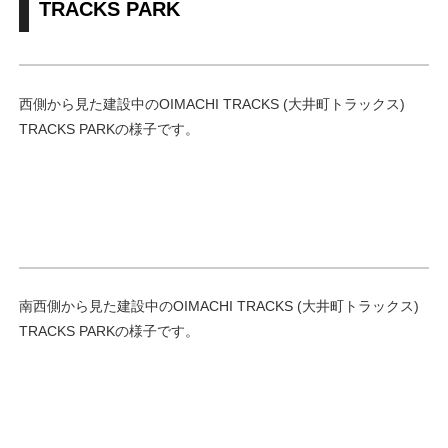
TRACKS PARK
西側から見た建設中のOIMACHI TRACKS (大井町トラックス)
TRACKS PARKの様子です。
南西側から見た建設中のOIMACHI TRACKS (大井町トラックス)
TRACKS PARKの様子です。