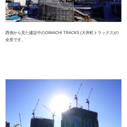
西側から見た建設中のOIMACHI TRACKS (大井町トラックス)の
全景です。