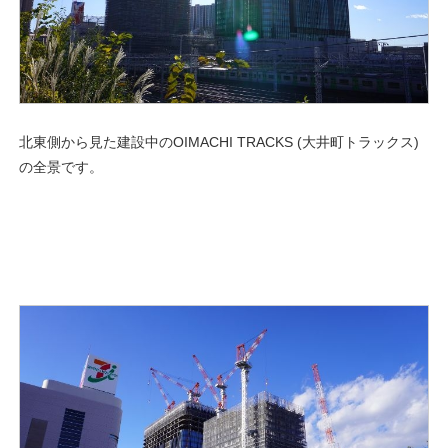
北東側から見た建設中のOIMACHI TRACKS (大井町トラックス)
の全景です。