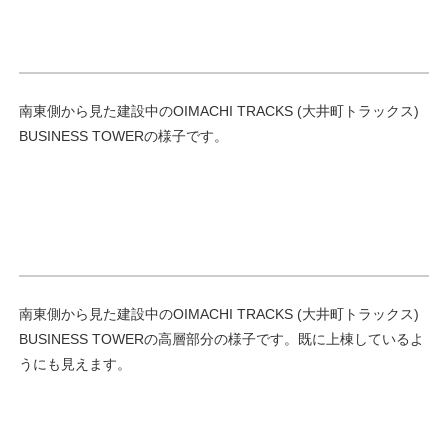
南東側から見た建設中のOIMACHI TRACKS (大井町トラックス)
BUSINESS TOWERの様子です。
南東側から見た建設中のOIMACHI TRACKS (大井町トラックス)
BUSINESS TOWERの高層部分の様子です。既に上棟しているよ
うにも見えます。