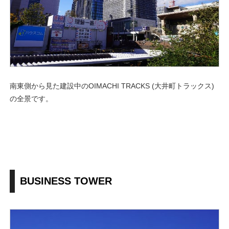
南東側から見た建設中のOIMACHI TRACKS (大井町トラックス)
の全景です。
BUSINESS TOWER