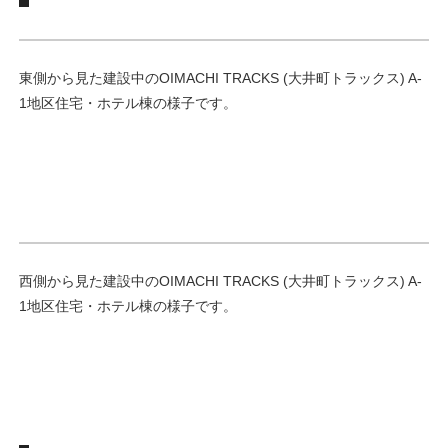
東側から見た建設中のOIMACHI TRACKS (大井町トラックス) A-
1地区住宅・ホテル棟の様子です。
西側から見た建設中のOIMACHI TRACKS (大井町トラックス) A-
1地区住宅・ホテル棟の様子です。