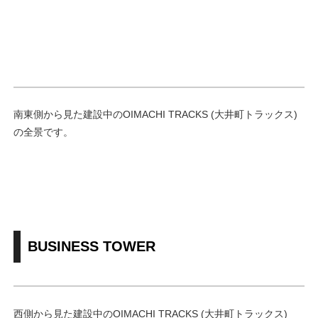
南東側から見た建設中のOIMACHI TRACKS (大井町トラックス)
の全景です。
BUSINESS TOWER
西側から見た建設中のOIMACHI TRACKS (大井町トラックス)