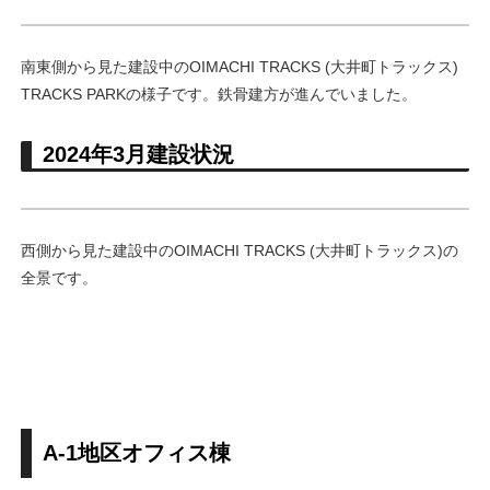
南東側から見た建設中のOIMACHI TRACKS (大井町トラックス)
TRACKS PARKの様子です。鉄骨建方が進んでいました。
2024年3月建設状況
西側から見た建設中のOIMACHI TRACKS (大井町トラックス)の
全景です。
A-1地区オフィス棟