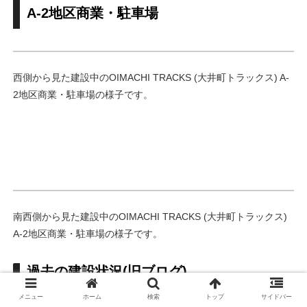
A-2地区商業・駐車場
西側から見た建設中のOIMACHI TRACKS (大井町トラックス) A-
2地区商業・駐車場の様子です。
南西側から見た建設中のOIMACHI TRACKS (大井町トラックス)
A-2地区商業・駐車場の様子です。
過去の建設状況(旧ブログ)
メニュー
ホーム
検索
トップ
サイドバー