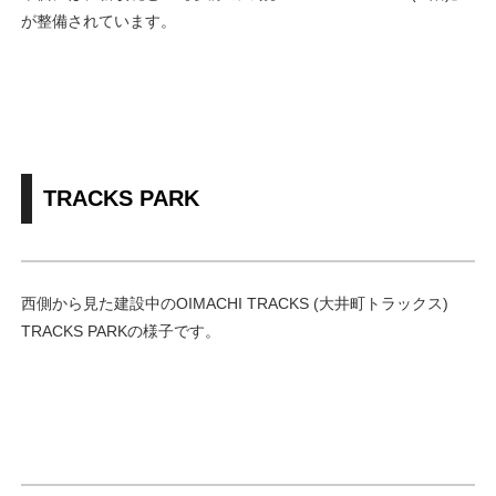
が整備されています。
TRACKS PARK
西側から見た建設中のOIMACHI TRACKS (大井町トラックス)
TRACKS PARKの様子です。