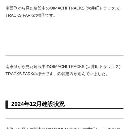
南西側から見た建設中のOIMACHI TRACKS (大井町トラックス)
TRACKS PARKの様子です。
南東側から見た建設中のOIMACHI TRACKS (大井町トラックス)
TRACKS PARKの様子です。鉄骨建方が進んでいました。
2024年12月建設状況