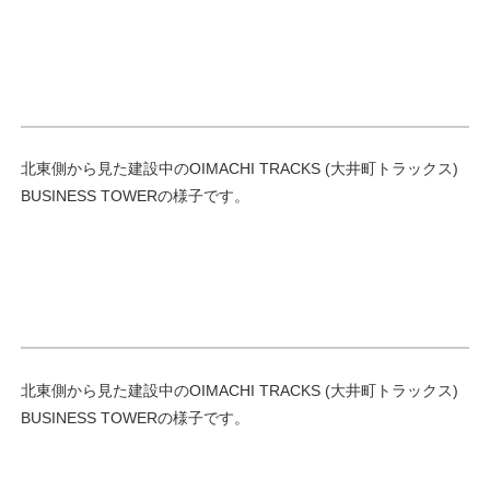
北東側から見た建設中のOIMACHI TRACKS (大井町トラックス)
BUSINESS TOWERの様子です。
北東側から見た建設中のOIMACHI TRACKS (大井町トラックス)
BUSINESS TOWERの様子です。