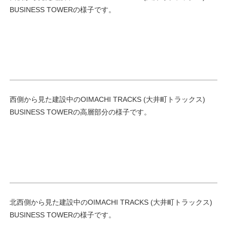
BUSINESS TOWERの様子です。
西側から見た建設中のOIMACHI TRACKS (大井町トラックス)
BUSINESS TOWERの高層部分の様子です。
北西側から見た建設中のOIMACHI TRACKS (大井町トラックス)
BUSINESS TOWERの様子です。