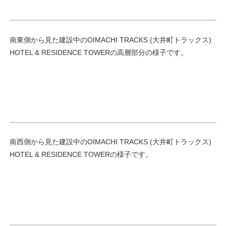
南東側から見た建設中のOIMACHI TRACKS (大井町トラックス)
HOTEL & RESIDENCE TOWERの高層部分の様子です。
南西側から見た建設中のOIMACHI TRACKS (大井町トラックス)
HOTEL & RESIDENCE TOWERの様子です。