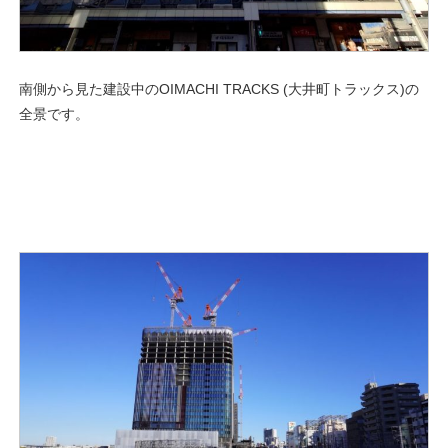
南側から見た建設中のOIMACHI TRACKS (大井町トラックス)の
全景です。