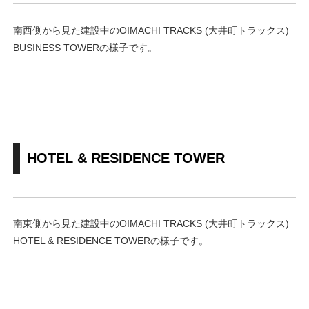
南西側から見た建設中のOIMACHI TRACKS (大井町トラックス)
BUSINESS TOWERの様子です。
HOTEL & RESIDENCE TOWER
南東側から見た建設中のOIMACHI TRACKS (大井町トラックス)
HOTEL & RESIDENCE TOWERの様子です。