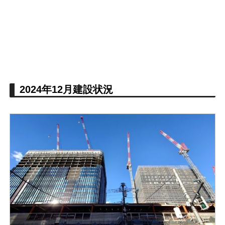
2024年12月建設状況