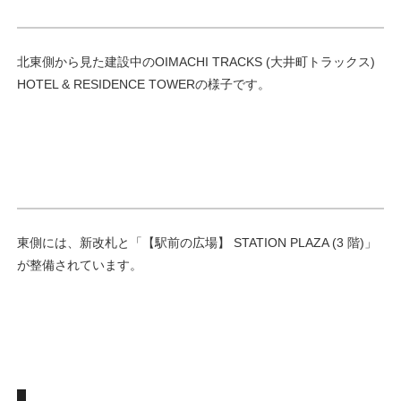
北東側から見た建設中のOIMACHI TRACKS (大井町トラックス)
HOTEL & RESIDENCE TOWERの様子です。
東側には、新改札と「【駅前の広場】 STATION PLAZA (3 階)」
が整備されています。