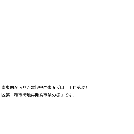
南東側から見た建設中の東五反田二丁目第3地
区第一種市街地再開発事業の様子です。