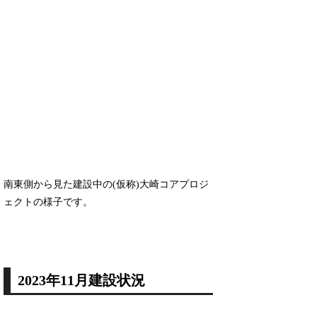
南東側から見た建設中の(仮称)大崎コアプロジ
ェクトの様子です。
2023年11月建設状況