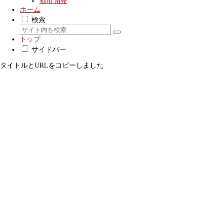
都市開発
ホーム
検索
トップ
サイドバー
タイトルとURLをコピーしました