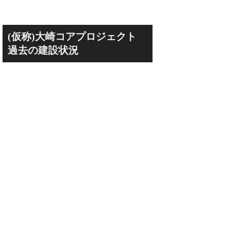
(仮称)大崎コアプロジェクト
過去の建設状況