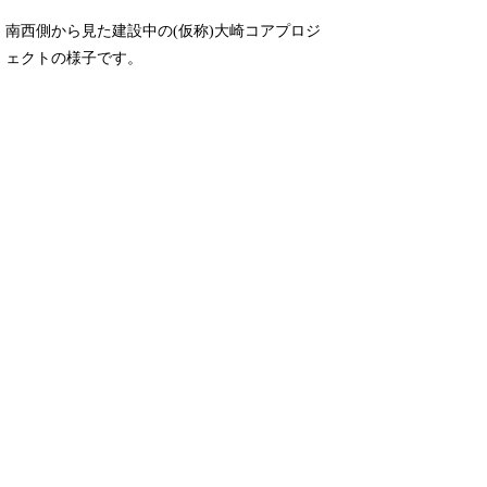
南西側から見た建設中の(仮称)大崎コアプロジ
ェクトの様子です。