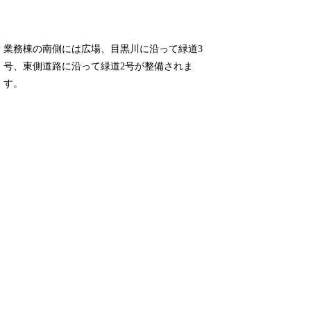
業務棟の南側には広場、目黒川に沿って緑道3
号、東側道路に沿って緑道2号が整備されま
す。