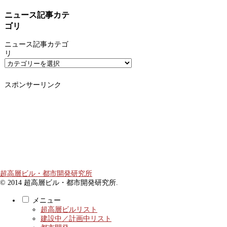
ニュース記事カテ
ゴリ
ニュース記事カテゴ
リ
スポンサーリンク
超高層ビル・都市開発研究所
© 2014 超高層ビル・都市開発研究所.
メニュー
超高層ビルリスト
建設中／計画中リスト