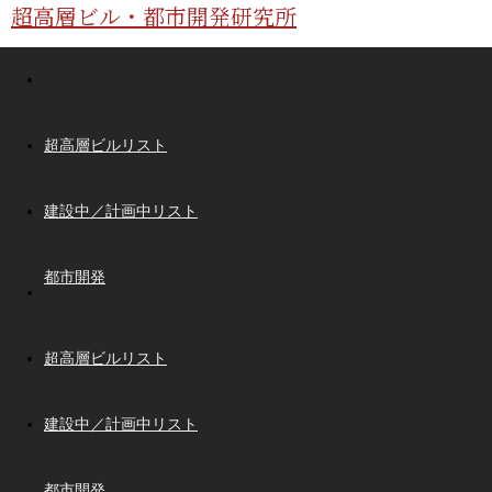
超高層ビル・都市開発研究所
超高層ビルリスト
建設中／計画中リスト
都市開発
超高層ビルリスト
建設中／計画中リスト
都市開発