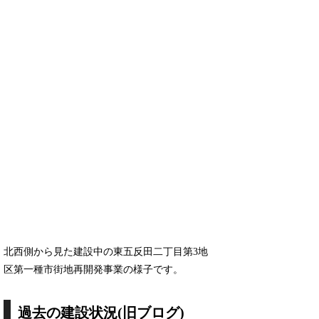
北西側から見た建設中の東五反田二丁目第3地
区第一種市街地再開発事業の様子です。
過去の建設状況(旧ブログ)