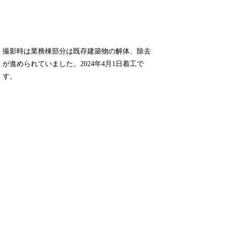
撮影時は業務棟部分は既存建築物の解体、除去
が進められていました。2024年4月1日着工で
す。