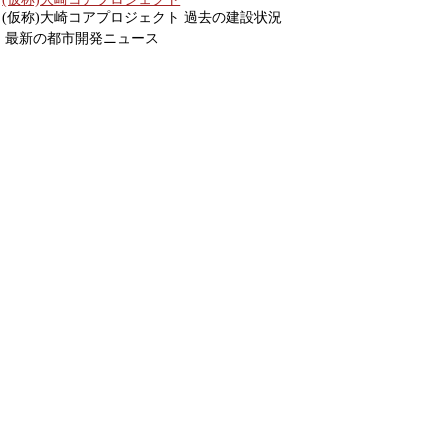
(仮称)大崎コアプロジェクト 過去の建設状況
最新の都市開発ニュース