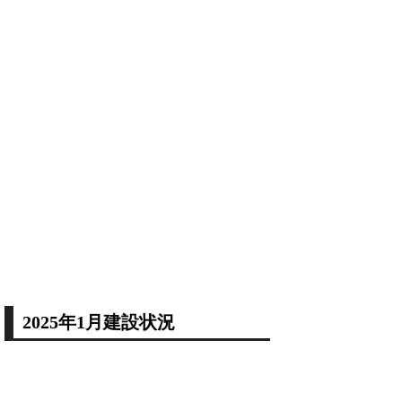
2025年1月建設状況