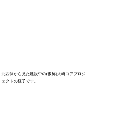
北西側から見た建設中の(仮称)大崎コアプロジ
ェクトの様子です。