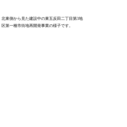
北東側から見た建設中の東五反田二丁目第3地
区第一種市街地再開発事業の様子です。