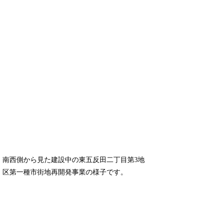
南西側から見た建設中の東五反田二丁目第3地
区第一種市街地再開発事業の様子です。