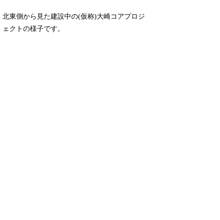
北東側から見た建設中の(仮称)大崎コアプロジ
ェクトの様子です。