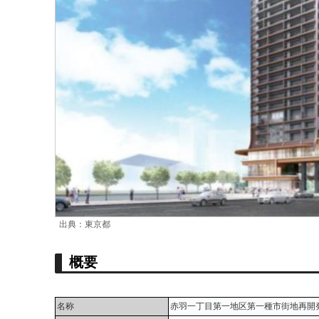
出典：東京都
概要
名称
赤羽一丁目第一地区第一種市街地再開