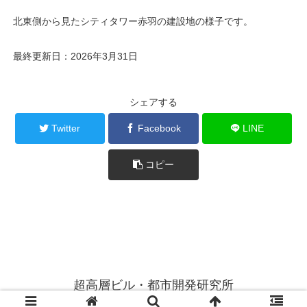
北東側から見たシティタワー赤羽の建設地の様子です。
最終更新日：2026年3月31日
シェアする
Twitter
Facebook
LINE
コピー
超高層ビル・都市開発研究所
© 2014 超高層ビル・都市開発研究所.