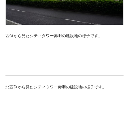
西側から見たシティタワー赤羽の建設地の様子です。
北西側から見たシティタワー赤羽の建設地の様子です。