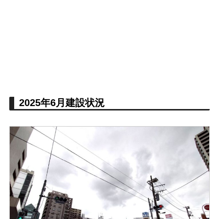
2025年6月建設状況