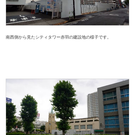
南西側から見たシティタワー赤羽の建設地の様子です。