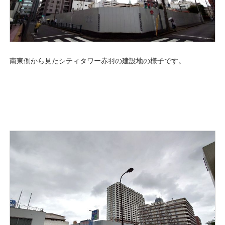
南東側から見たシティタワー赤羽の建設地の様子です。