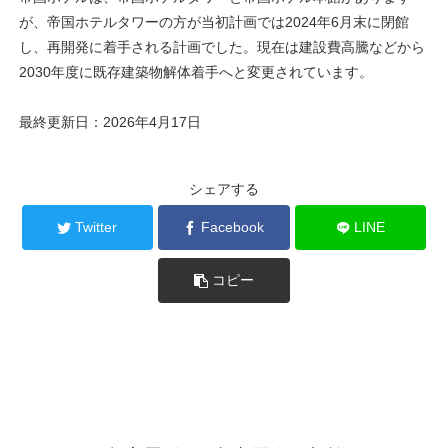
が、帝国ホテルタワーの方が当初計画では2024年6月末に閉館
し、再開発に着手される計画でした。現在は建設費高騰などから
2030年度に既存建築物解体着手へと変更されています。
最終更新日：2026年4月17日
シェアする
Twitter
Facebook
LINE
コピー