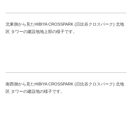
北東側から見たHIBIYA CROSSPARK (日比谷クロスパーク) 北地
区 タワーの建設地地上部の様子です。
南西側から見たHIBIYA CROSSPARK (日比谷クロスパーク) 北地
区 タワーの建設地の様子です。