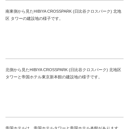
南東側から見たHIBIYA CROSSPARK (日比谷クロスパーク) 北地
区 タワーの建設地の様子です。
北側から見たHIBIYA CROSSPARK (日比谷クロスパーク) 北地区
タワーと帝国ホテル東京新本館の建設地の様子です。
帝国ホテルは、帝国ホテルタワーと帝国ホテル本館があります