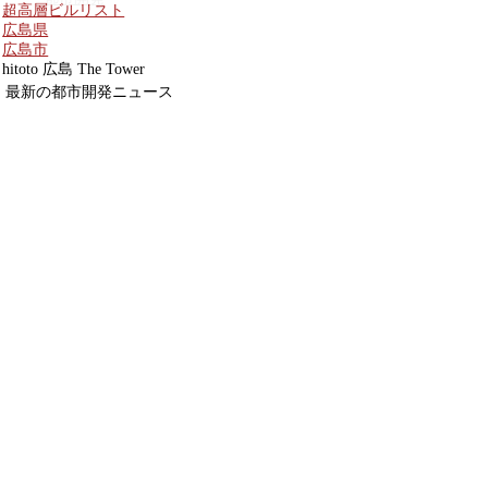
超高層ビルリスト
広島県
広島市
hitoto 広島 The Tower
最新の都市開発ニュース