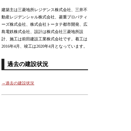
建築主は三菱地所レジデンス株式会社、三井不
動産レジデンシャル株式会社、菱重プロパティ
ーズ株式会社、株式会社トータテ都市開発、広
島電鉄株式会社、設計は株式会社三菱地所設
計、施工は前田建設工業株式会社です。着工は
2016年4月、竣工は2020年4月となっています。
過去の建設状況
→過去の建設状況