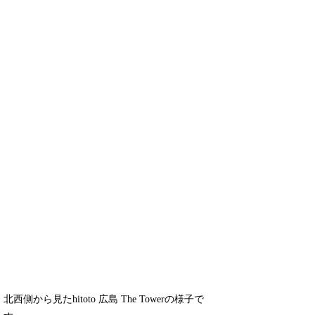
北西側から見たhitoto 広島 The Towerの様子で