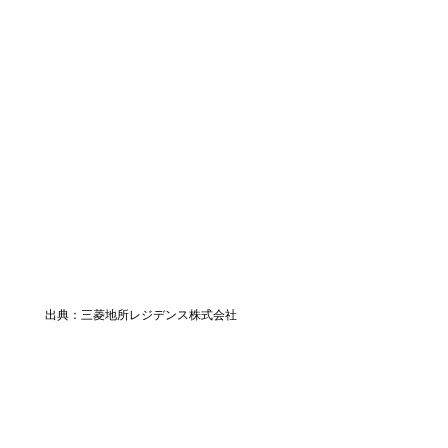
出典：三菱地所レジデンス株式会社