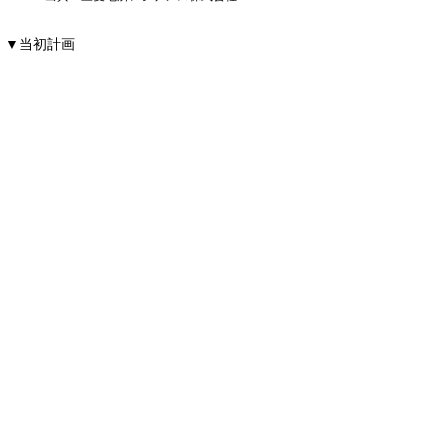
▼当初計画