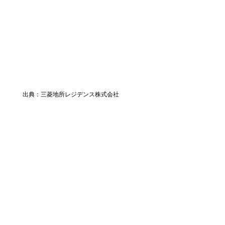
出典：三菱地所レジデンス株式会社