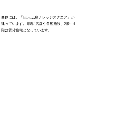
西側には、「hitoto広島ナレッジスクエア」が
建っています。1階に店舗や各種施設、2階～4
階は賃貸住宅となっています。