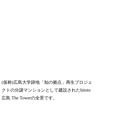
(仮称)広島大学跡地「知の拠点」再生プロジェ
クトの分譲マンションとして建設されたhitoto
広島 The Towerの全景です。