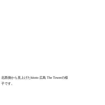
北西側から見上げたhitoto 広島 The Towerの様
子です。