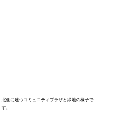
北側に建つコミュニティプラザと緑地の様子で
す。